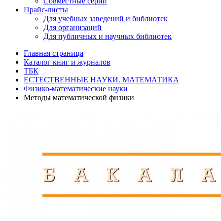
Совместные серии
Прайс-листы
Для учебных заведений и библиотек
Для организаций
Для публичных и научных библиотек
Главная страница
Каталог книг и журналов
ТБК
ЕСТЕСТВЕННЫЕ НАУКИ. МАТЕМАТИКА
Физико-математические науки
Методы математической физики