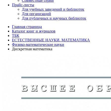
Совместные серии
Прайс-листы
Для учебных заведений и библиотек
Для организаций
Для публичных и научных библиотек
Главная страница
Каталог книг и журналов
ТБК
ЕСТЕСТВЕННЫЕ НАУКИ. МАТЕМАТИКА
Физико-математические науки
Дискретная математика