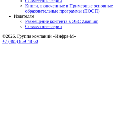
Совместные серии
Книги, включенные в Примерные основные
образовательные программы (ПООП)
Издателям
Размещение контента в ЭБС Znanium
Совместные серии
©2026. Группа компаний «Инфра-М»
+7 (495) 859-48-60