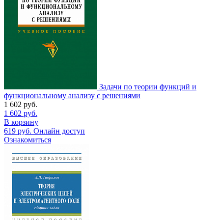
Задачи по теории функций и
функциональному анализу с решениями
1 602
руб.
1 602
руб.
В корзину
619
руб.
Онлайн доступ
Ознакомиться