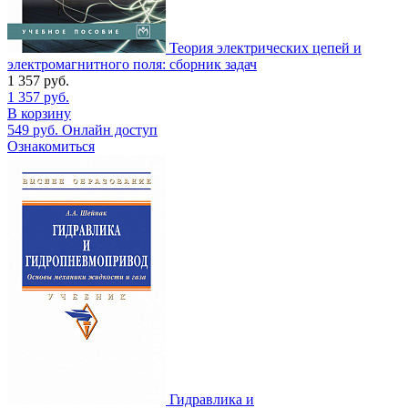
Теория электрических цепей и
электромагнитного поля: сборник задач
1 357
руб.
1 357
руб.
В корзину
549
руб.
Онлайн доступ
Ознакомиться
Гидравлика и