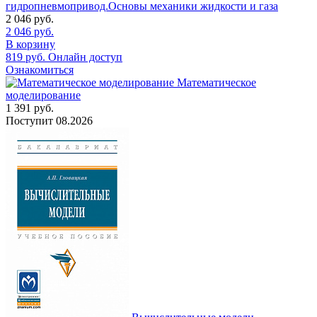
гидропневмопривод.Основы механики жидкости и газа
2 046
руб.
2 046
руб.
В корзину
819
руб.
Онлайн доступ
Ознакомиться
Математическое
моделирование
1 391
руб.
Поступит
08.2026