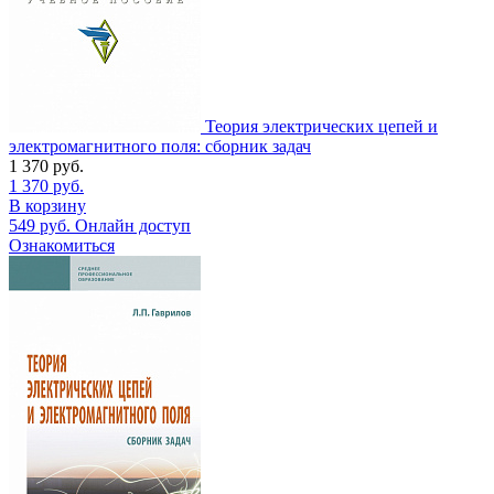
Теория электрических цепей и
электромагнитного поля: сборник задач
1 370
руб.
1 370
руб.
В корзину
549
руб.
Онлайн доступ
Ознакомиться