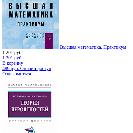
Высшая математика. Практикум
1 201
руб.
1 201
руб.
В корзину
489
руб.
Онлайн доступ
Ознакомиться