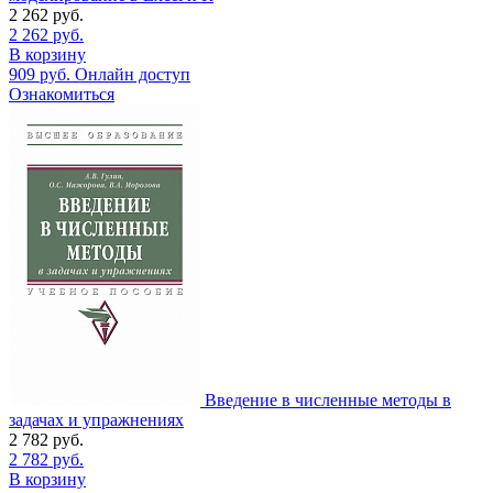
2 262
руб.
2 262
руб.
В корзину
909
руб.
Онлайн доступ
Ознакомиться
Введение в численные методы в
задачах и упражнениях
2 782
руб.
2 782
руб.
В корзину