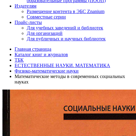
образовательные программы (ПООП)
Издателям
Размещение контента в ЭБС Znanium
Совместные серии
Прайс-листы
Для учебных заведений и библиотек
Для организаций
Для публичных и научных библиотек
Главная страница
Каталог книг и журналов
ТБК
ЕСТЕСТВЕННЫЕ НАУКИ. МАТЕМАТИКА
Физико-математические науки
Математические методы в современных социальных
науках