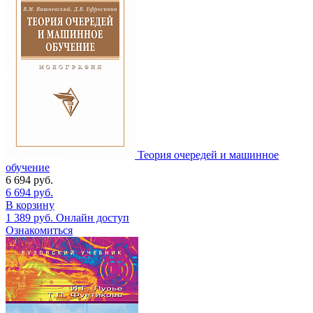
Теория очередей и машинное
обучение
6 694
руб.
6 694
руб.
В корзину
1 389
руб.
Онлайн доступ
Ознакомиться