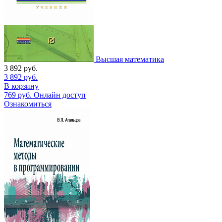
Высшая математика
3 892
руб.
3 892
руб.
В корзину
769
руб.
Онлайн доступ
Ознакомиться