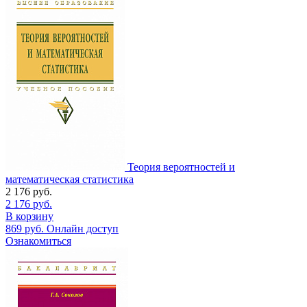
Теория вероятностей и
математическая статистика
2 176
руб.
2 176
руб.
В корзину
869
руб.
Онлайн доступ
Ознакомиться