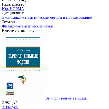
Издательство:
Юр. НОРМА
Дисциплина:
Экономико-математические методы и моделирование
Тематика:
Физико-математические науки
Вместе с этим покупают
Вычислительные модели
2 982
руб.
2 982
руб.