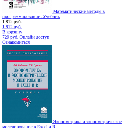
Математические методы в
программировании. Учебник
1 812
руб.
1 812
руб.
В корзину
729
руб.
Онлайн доступ
Ознакомиться
Эконометрика и эконометрическое
моделирование в Excel и R