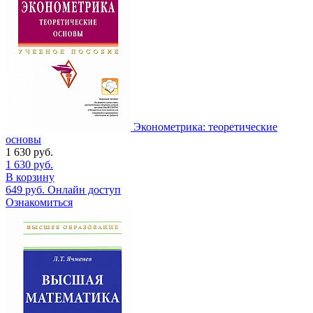
Эконометрика: теоретические
основы
1 630
руб.
1 630
руб.
В корзину
649
руб.
Онлайн доступ
Ознакомиться