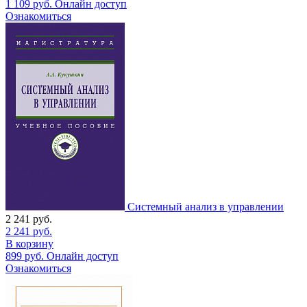
1 109
руб.
Онлайн доступ
Ознакомиться
Системный анализ в управлении
2 241
руб.
2 241
руб.
В корзину
899
руб.
Онлайн доступ
Ознакомиться