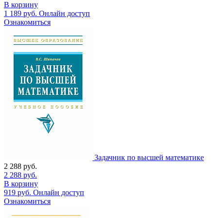
В корзину
1 189
руб.
Онлайн доступ
Ознакомиться
Задачник по высшей математике
2 288
руб.
2 288
руб.
В корзину
919
руб.
Онлайн доступ
Ознакомиться