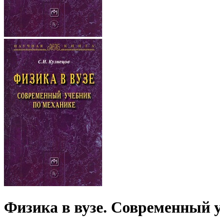
Физика в вузе. Современный 