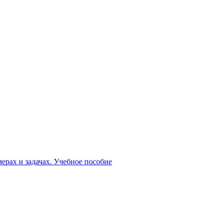
рах и задачах. Учебное пособие