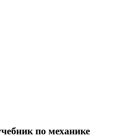
учебник по механике