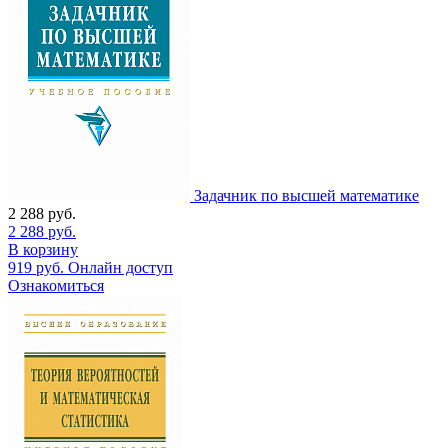
Задачник по высшей математике
2 288
руб.
2 288
руб.
В корзину
919
руб.
Онлайн доступ
Ознакомиться