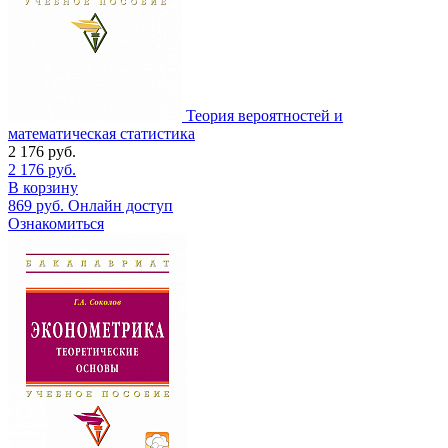
Теория вероятностей и
математическая статистика
2 176
руб.
2 176
руб.
В корзину
869
руб.
Онлайн доступ
Ознакомиться