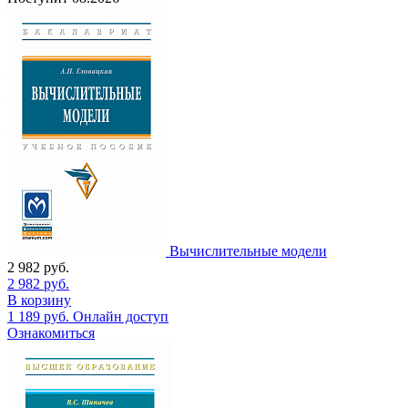
Вычислительные модели
2 982
руб.
2 982
руб.
В корзину
1 189
руб.
Онлайн доступ
Ознакомиться