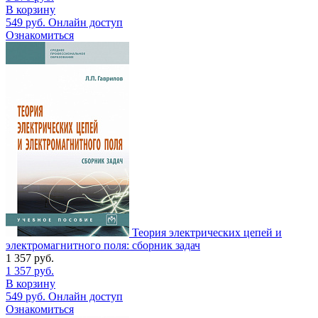
В корзину
549
руб.
Онлайн доступ
Ознакомиться
Теория электрических цепей и
электромагнитного поля: сборник задач
1 357
руб.
1 357
руб.
В корзину
549
руб.
Онлайн доступ
Ознакомиться