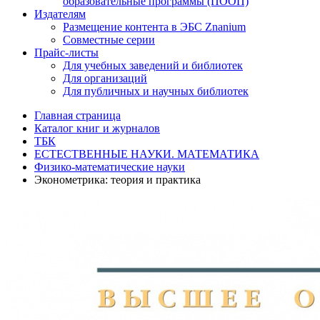
образовательные программы (ПООП)
Издателям
Размещение контента в ЭБС Znanium
Совместные серии
Прайс-листы
Для учебных заведений и библиотек
Для организаций
Для публичных и научных библиотек
Главная страница
Каталог книг и журналов
ТБК
ЕСТЕСТВЕННЫЕ НАУКИ. МАТЕМАТИКА
Физико-математические науки
Эконометрика: теория и практика