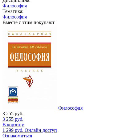
Дисциплина:
Философия
Тематика:
Философия
Вместе с этим покупают
Философия
3 255
руб.
3 255
руб.
В корзину
1 299
руб.
Онлайн доступ
Ознакомиться