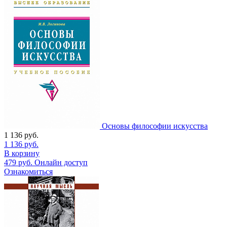
Основы философии искусства
1 136
руб.
1 136
руб.
В корзину
479
руб.
Онлайн доступ
Ознакомиться