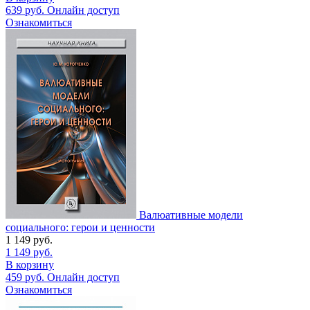
639
руб.
Онлайн доступ
Ознакомиться
Валюативные модели
социального: герои и ценности
1 149
руб.
1 149
руб.
В корзину
459
руб.
Онлайн доступ
Ознакомиться