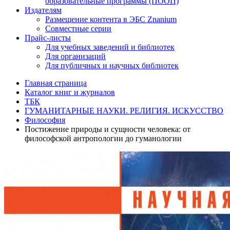
образовательные программы (ПООП)
Издателям
Размещение контента в ЭБС Znanium
Совместные серии
Прайс-листы
Для учебных заведений и библиотек
Для организаций
Для публичных и научных библиотек
Главная страница
Каталог книг и журналов
ТБК
ГУМАНИТАРНЫЕ НАУКИ. РЕЛИГИЯ. ИСКУССТВО
Философия
Постижение природы и сущности человека: от
философской антропологии до гуманологии