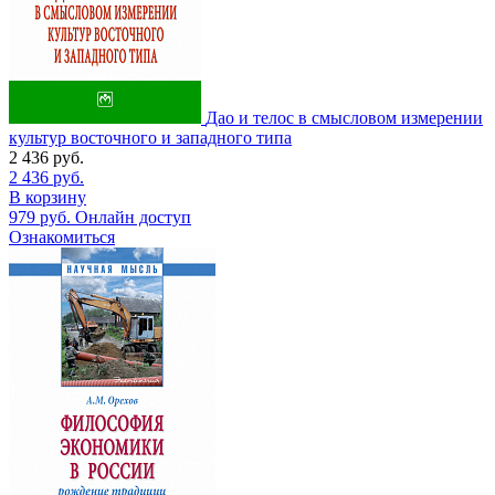
Дао и телос в смысловом измерении
культур восточного и западного типа
2 436
руб.
2 436
руб.
В корзину
979
руб.
Онлайн доступ
Ознакомиться