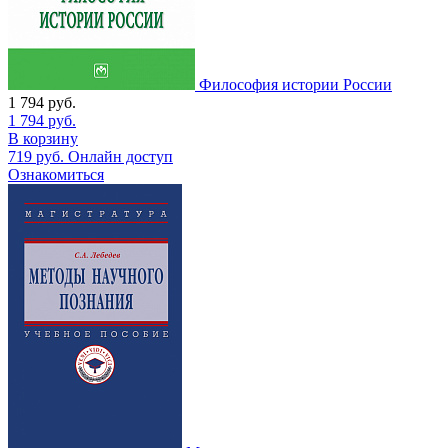
Философия истории России
1 794
руб.
1 794
руб.
В корзину
719
руб.
Онлайн доступ
Ознакомиться