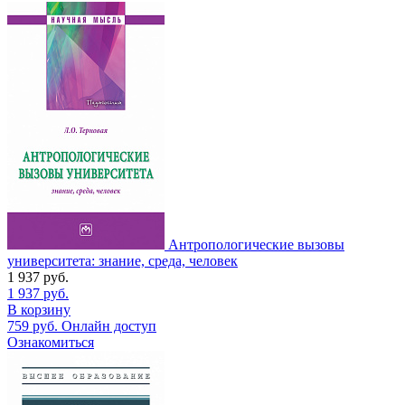
Антропологические вызовы
университета: знание, среда, человек
1 937
руб.
1 937
руб.
В корзину
759
руб.
Онлайн доступ
Ознакомиться