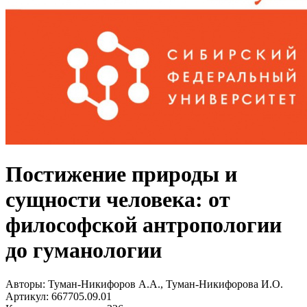
Постижение природы и
сущности человека: от
философской антропологии
до гуманологии
Авторы:
Туман-Никифоров А.А., Туман-Никифорова И.О.
Артикул:
667705.09.01