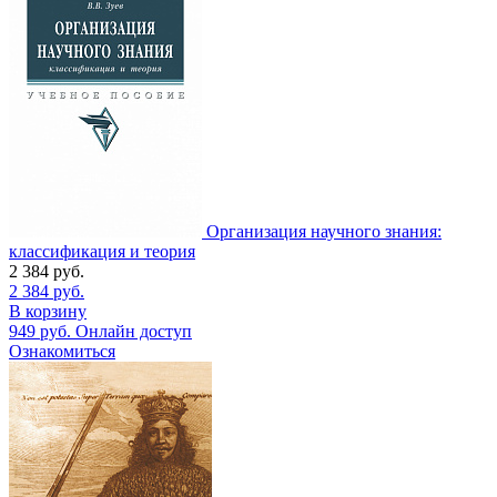
Организация научного знания:
классификация и теория
2 384
руб.
2 384
руб.
В корзину
949
руб.
Онлайн доступ
Ознакомиться