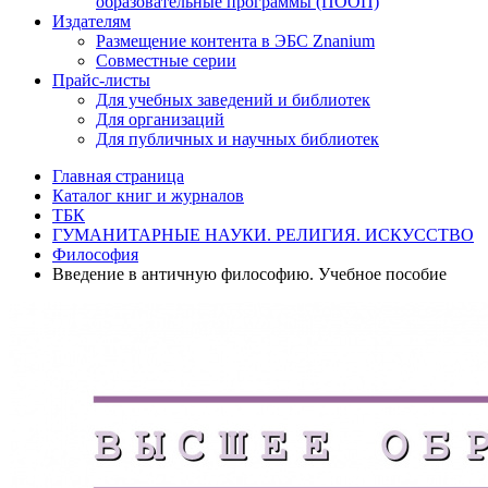
образовательные программы (ПООП)
Издателям
Размещение контента в ЭБС Znanium
Совместные серии
Прайс-листы
Для учебных заведений и библиотек
Для организаций
Для публичных и научных библиотек
Главная страница
Каталог книг и журналов
ТБК
ГУМАНИТАРНЫЕ НАУКИ. РЕЛИГИЯ. ИСКУССТВО
Философия
Введение в античную философию. Учебное пособие