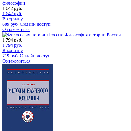
философии
1 642
руб.
1 642
руб.
В корзину
689
руб.
Онлайн доступ
Ознакомиться
Философия истории России
1 794
руб.
1 794
руб.
В корзину
719
руб.
Онлайн доступ
Ознакомиться