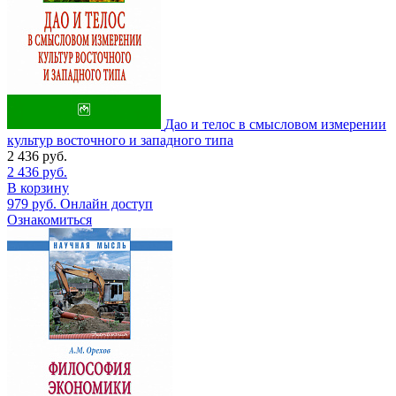
Дао и телос в смысловом измерении
культур восточного и западного типа
2 436
руб.
2 436
руб.
В корзину
979
руб.
Онлайн доступ
Ознакомиться