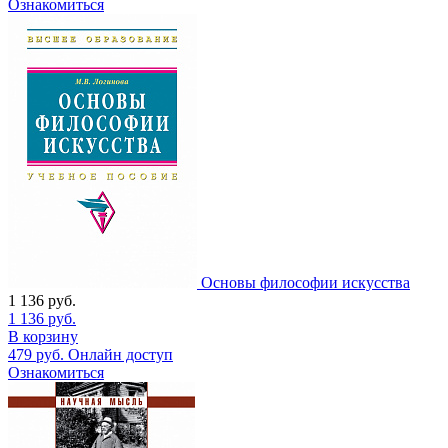
Ознакомиться
Основы философии искусства
1 136
руб.
1 136
руб.
В корзину
479
руб.
Онлайн доступ
Ознакомиться