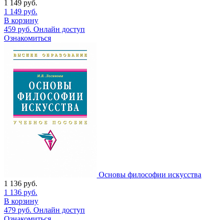
1 149
руб.
1 149
руб.
В корзину
459
руб.
Онлайн доступ
Ознакомиться
Основы философии искусства
1 136
руб.
1 136
руб.
В корзину
479
руб.
Онлайн доступ
Ознакомиться