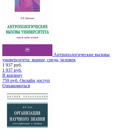
Антропологические вызовы
университета: знание, среда, человек
1 937
руб.
1 937
руб.
В корзину
759
руб.
Онлайн доступ
Ознакомиться