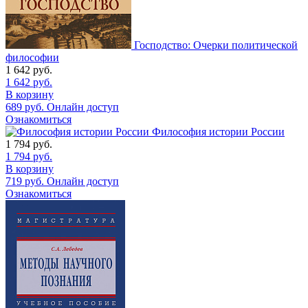
Господство: Очерки политической
философии
1 642
руб.
1 642
руб.
В корзину
689
руб.
Онлайн доступ
Ознакомиться
Философия истории России
1 794
руб.
1 794
руб.
В корзину
719
руб.
Онлайн доступ
Ознакомиться