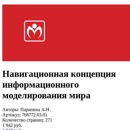
Навигационная концепция
информационного
моделирования мира
Авторы:
Паранина А.Н.
Артикул:
768772.03.01
Количество страниц:
271
1 942
руб.