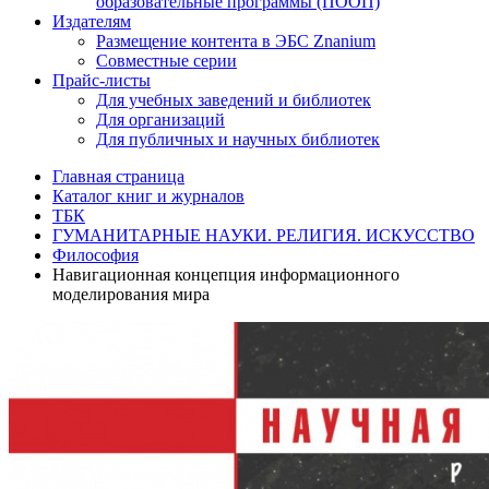
образовательные программы (ПООП)
Издателям
Размещение контента в ЭБС Znanium
Совместные серии
Прайс-листы
Для учебных заведений и библиотек
Для организаций
Для публичных и научных библиотек
Главная страница
Каталог книг и журналов
ТБК
ГУМАНИТАРНЫЕ НАУКИ. РЕЛИГИЯ. ИСКУССТВО
Философия
Навигационная концепция информационного
моделирования мира