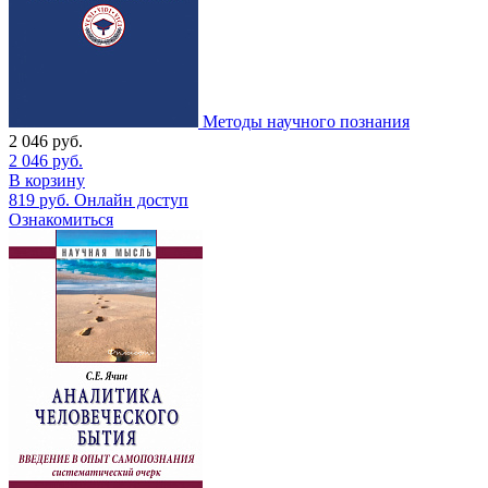
Методы научного познания
2 046
руб.
2 046
руб.
В корзину
819
руб.
Онлайн доступ
Ознакомиться