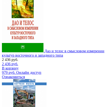
Дао и телос в смысловом измерении
культур восточного и западного типа
2 436
руб.
2 436
руб.
В корзину
979
руб.
Онлайн доступ
Ознакомиться