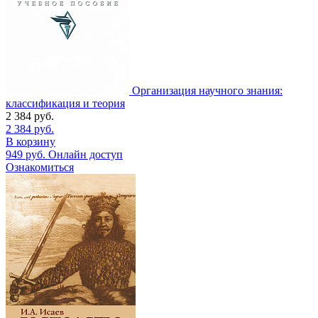
Организация научного знания:
классификация и теория
2 384
руб.
2 384
руб.
В корзину
949
руб.
Онлайн доступ
Ознакомиться