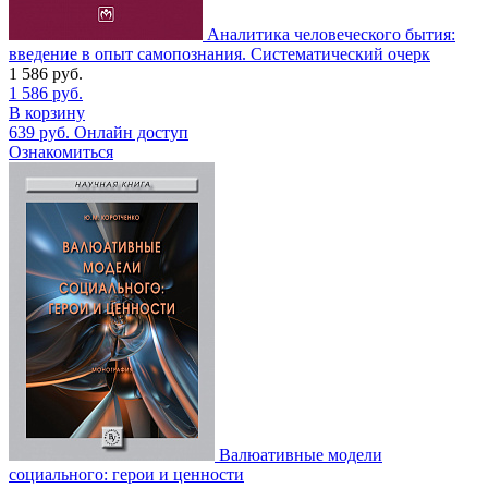
Аналитика человеческого бытия:
введение в опыт самопознания. Систематический очерк
1 586
руб.
1 586
руб.
В корзину
639
руб.
Онлайн доступ
Ознакомиться
Валюативные модели
социального: герои и ценности