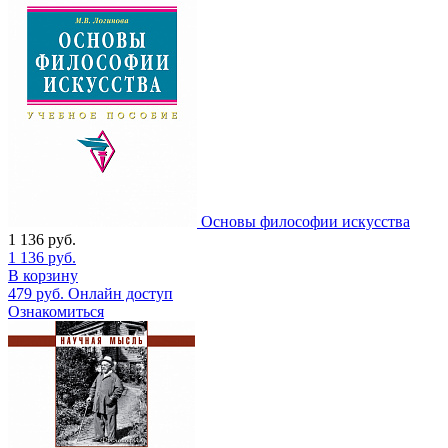
Основы философии искусства
1 136
руб.
1 136
руб.
В корзину
479
руб.
Онлайн доступ
Ознакомиться