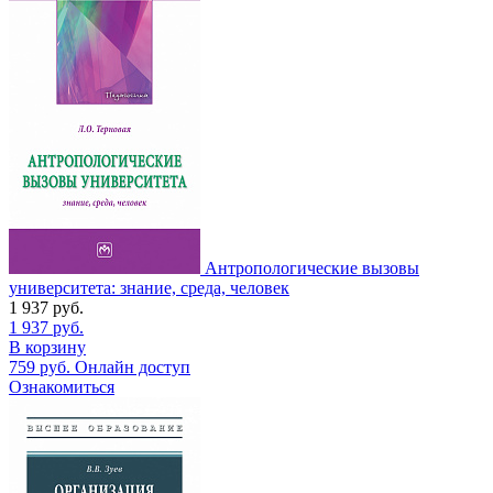
Антропологические вызовы
университета: знание, среда, человек
1 937
руб.
1 937
руб.
В корзину
759
руб.
Онлайн доступ
Ознакомиться