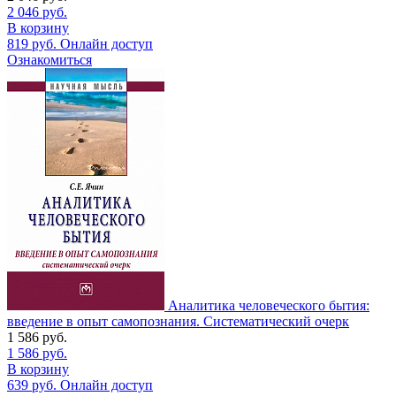
2 046
руб.
В корзину
819
руб.
Онлайн доступ
Ознакомиться
Аналитика человеческого бытия:
введение в опыт самопознания. Систематический очерк
1 586
руб.
1 586
руб.
В корзину
639
руб.
Онлайн доступ