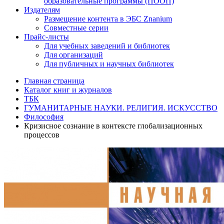
образовательные программы (ПООП)
Издателям
Размещение контента в ЭБС Znanium
Совместные серии
Прайс-листы
Для учебных заведений и библиотек
Для организаций
Для публичных и научных библиотек
Главная страница
Каталог книг и журналов
ТБК
ГУМАНИТАРНЫЕ НАУКИ. РЕЛИГИЯ. ИСКУССТВО
Философия
Кризисное сознание в контексте глобализационных
процессов