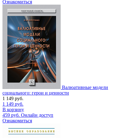
Ознакомиться
Валюативные модели
социального: герои и ценности
1 149
руб.
1 149
руб.
В корзину
459
руб.
Онлайн доступ
Ознакомиться