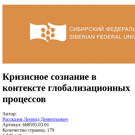
Кризисное сознание в
контексте глобализационных
процессов
Автор:
Рассказов Леонид Дементьевич
Артикул:
668595.03.01
Количество страниц:
179