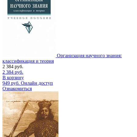
Организация научного знания:
классификация и теория
2 384
руб.
2 384
руб.
В корзину
949
руб.
Онлайн доступ
Ознакомиться