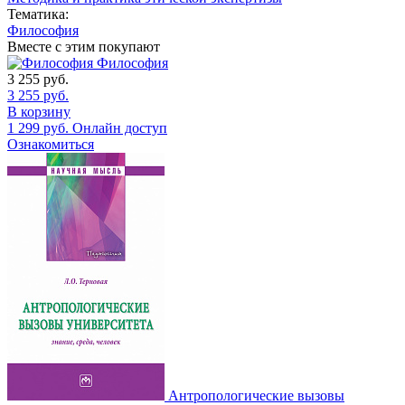
Тематика:
Философия
Вместе с этим покупают
Философия
3 255
руб.
3 255
руб.
В корзину
1 299
руб.
Онлайн доступ
Ознакомиться
Антропологические вызовы