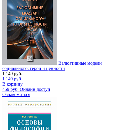
Валюативные модели
социального: герои и ценности
1 149
руб.
1 149
руб.
В корзину
459
руб.
Онлайн доступ
Ознакомиться