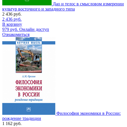
Дао и телос в смысловом измерении
культур восточного и западного типа
2 436
руб.
2 436
руб.
В корзину
979
руб.
Онлайн доступ
Ознакомиться
Философия экономики в России:
рождение традиции
1 162
руб.