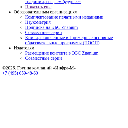
традиции, создаем будущее»
Показать еще
Образовательным организациям
Комплектование печатными изданиями
Наукометрия
Подписка на ЭБС Znanium
Совместные серии
Книги, включенные в Примерные основные
образовательные программы (ПООП)
Издателям
Размещение контента в ЭБС Znanium
Совместные серии
©2026. Группа компаний «Инфра-М»
+7 (495) 859-48-60