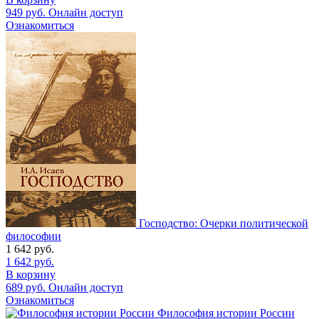
949
руб.
Онлайн доступ
Ознакомиться
Господство: Очерки политической
философии
1 642
руб.
1 642
руб.
В корзину
689
руб.
Онлайн доступ
Ознакомиться
Философия истории России