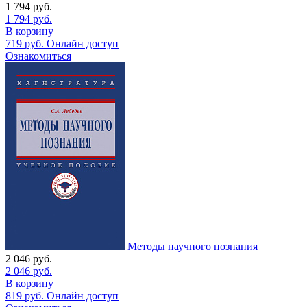
1 794
руб.
1 794
руб.
В корзину
719
руб.
Онлайн доступ
Ознакомиться
Методы научного познания
2 046
руб.
2 046
руб.
В корзину
819
руб.
Онлайн доступ