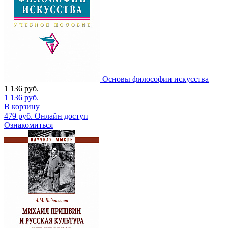
Основы философии искусства
1 136
руб.
1 136
руб.
В корзину
479
руб.
Онлайн доступ
Ознакомиться