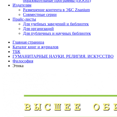
образовательные программы (ПООП)
Издателям
Размещение контента в ЭБС Znanium
Совместные серии
Прайс-листы
Для учебных заведений и библиотек
Для организаций
Для публичных и научных библиотек
Главная страница
Каталог книг и журналов
ТБК
ГУМАНИТАРНЫЕ НАУКИ. РЕЛИГИЯ. ИСКУССТВО
Философия
Этика