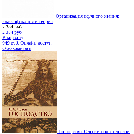
Организация научного знания:
классификация и теория
2 384
руб.
2 384
руб.
В корзину
949
руб.
Онлайн доступ
Ознакомиться
Господство: Очерки политической