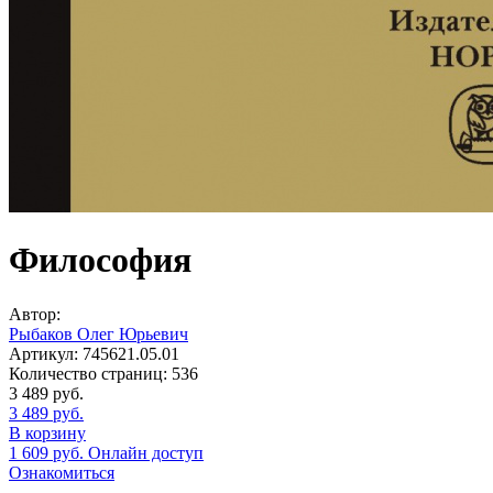
Философия
Автор:
Рыбаков Олег Юрьевич
Артикул:
745621.05.01
Количество страниц:
536
3 489
руб.
3 489
руб.
В корзину
1 609
руб.
Онлайн доступ
Ознакомиться