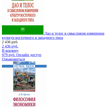
Дао и телос в смысловом измерении
культур восточного и западного типа
2 436
руб.
2 436
руб.
В корзину
979
руб.
Онлайн доступ
Ознакомиться