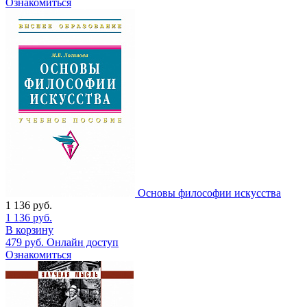
Ознакомиться
Основы философии искусства
1 136
руб.
1 136
руб.
В корзину
479
руб.
Онлайн доступ
Ознакомиться