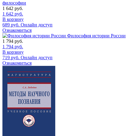
философии
1 642
руб.
1 642
руб.
В корзину
689
руб.
Онлайн доступ
Ознакомиться
Философия истории России
1 794
руб.
1 794
руб.
В корзину
719
руб.
Онлайн доступ
Ознакомиться