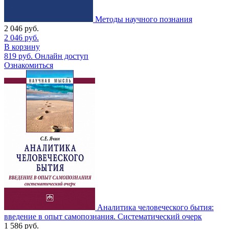
Методы научного познания
2 046
руб.
2 046
руб.
В корзину
819
руб.
Онлайн доступ
Ознакомиться
Аналитика человеческого бытия:
введение в опыт самопознания. Систематический очерк
1 586
руб.