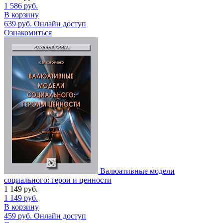
1 586
руб.
В корзину
639
руб.
Онлайн доступ
Ознакомиться
Валюативные модели
социального: герои и ценности
1 149
руб.
1 149
руб.
В корзину
459
руб.
Онлайн доступ