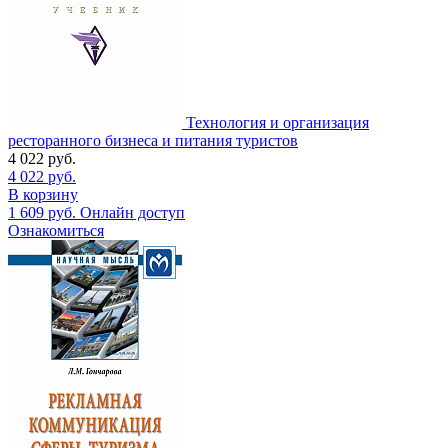
Технология и организация
ресторанного бизнеса и питания туристов
4 022
руб.
4 022
руб.
В корзину
1 609
руб.
Онлайн доступ
Ознакомиться