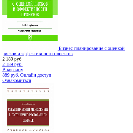
Бизнес-планирование с оценкой
рисков и эффективности проектов
2 189
руб.
2 189
руб.
В корзину
889
руб.
Онлайн доступ
Ознакомиться