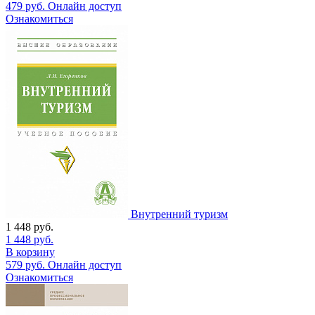
479
руб.
Онлайн доступ
Ознакомиться
Внутренний туризм
1 448
руб.
1 448
руб.
В корзину
579
руб.
Онлайн доступ
Ознакомиться