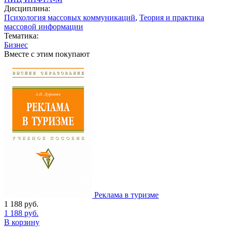
Дисциплина:
Психология массовых коммуникаций
,
Теория и практика
массовой информации
Тематика:
Бизнес
Вместе с этим покупают
Реклама в туризме
1 188
руб.
1 188
руб.
В корзину