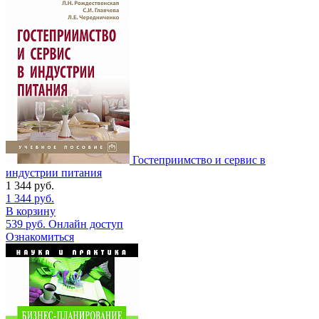
Гостеприимство и сервис в
индустрии питания
1 344
руб.
1 344
руб.
В корзину
539
руб.
Онлайн доступ
Ознакомиться