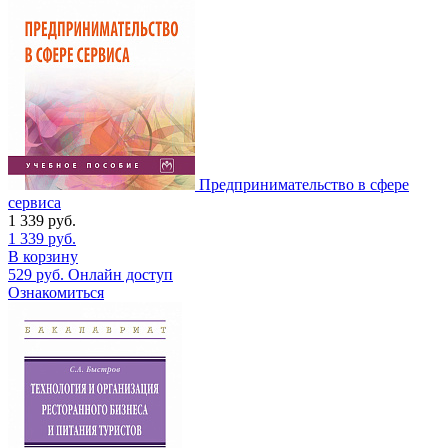
Предпринимательство в сфере
сервиса
1 339
руб.
1 339
руб.
В корзину
529
руб.
Онлайн доступ
Ознакомиться