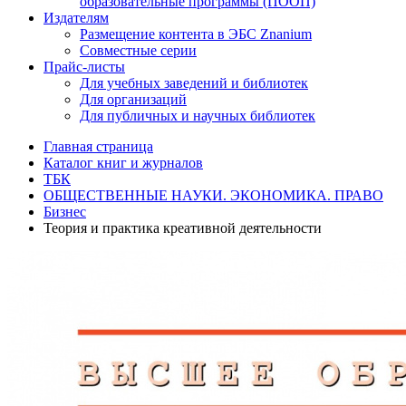
образовательные программы (ПООП)
Издателям
Размещение контента в ЭБС Znanium
Совместные серии
Прайс-листы
Для учебных заведений и библиотек
Для организаций
Для публичных и научных библиотек
Главная страница
Каталог книг и журналов
ТБК
ОБЩЕСТВЕННЫЕ НАУКИ. ЭКОНОМИКА. ПРАВО
Бизнес
Теория и практика креативной деятельности