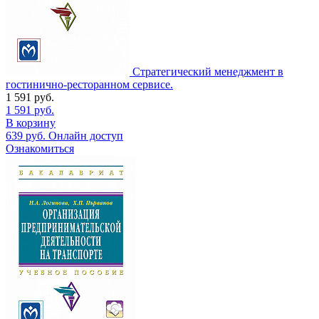
Стратегический менеджмент в
гостинично-ресторанном сервисе.
1 591
руб.
1 591
руб.
В корзину
639
руб.
Онлайн доступ
Ознакомиться