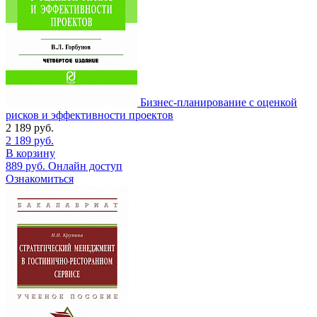
Бизнес-планирование с оценкой
рисков и эффективности проектов
2 189
руб.
2 189
руб.
В корзину
889
руб.
Онлайн доступ
Ознакомиться