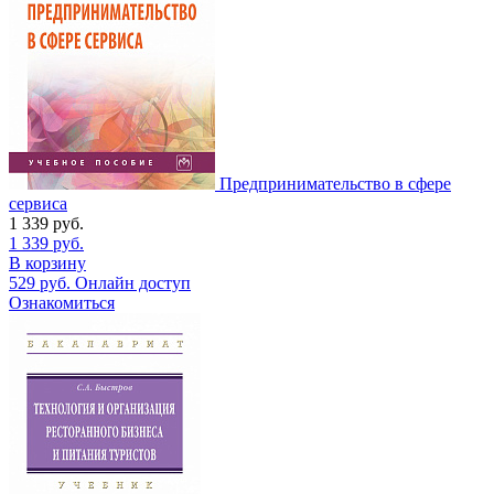
Предпринимательство в сфере
сервиса
1 339
руб.
1 339
руб.
В корзину
529
руб.
Онлайн доступ
Ознакомиться