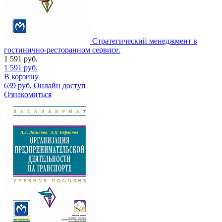
Стратегический менеджмент в
гостинично-ресторанном сервисе.
1 591
руб.
1 591
руб.
В корзину
639
руб.
Онлайн доступ
Ознакомиться