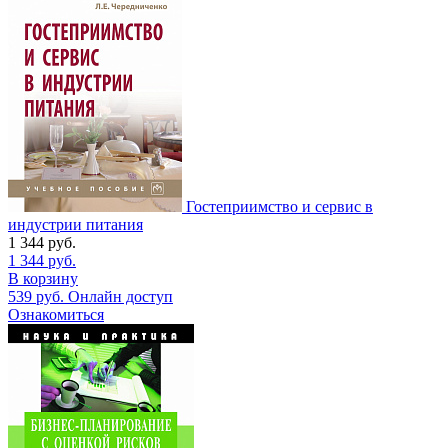
Гостеприимство и сервис в
индустрии питания
1 344
руб.
1 344
руб.
В корзину
539
руб.
Онлайн доступ
Ознакомиться