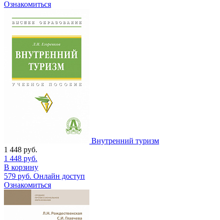
Ознакомиться
Внутренний туризм
1 448
руб.
1 448
руб.
В корзину
579
руб.
Онлайн доступ
Ознакомиться