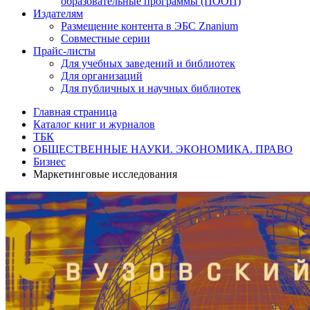
образовательные программы (ПООП)
Издателям
Размещение контента в ЭБС Znanium
Совместные серии
Прайс-листы
Для учебных заведений и библиотек
Для организаций
Для публичных и научных библиотек
Главная страница
Каталог книг и журналов
ТБК
ОБЩЕСТВЕННЫЕ НАУКИ. ЭКОНОМИКА. ПРАВО
Бизнес
Маркетинговые исследования