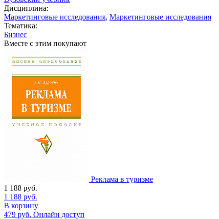
Дисциплина:
Маркетинговые исследования
,
Маркетинговые исследования
Тематика:
Бизнес
Вместе с этим покупают
Реклама в туризме
1 188
руб.
1 188
руб.
В корзину
479
руб.
Онлайн доступ