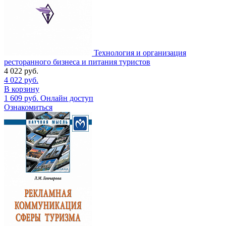
Технология и организация
ресторанного бизнеса и питания туристов
4 022
руб.
4 022
руб.
В корзину
1 609
руб.
Онлайн доступ
Ознакомиться