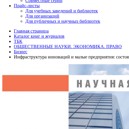
Совместные серии
Прайс-листы
Для учебных заведений и библиотек
Для организаций
Для публичных и научных библиотек
Главная страница
Каталог книг и журналов
ТБК
ОБЩЕСТВЕННЫЕ НАУКИ. ЭКОНОМИКА. ПРАВО
Бизнес
Инфраструктура инноваций и малые предприятия: состоя