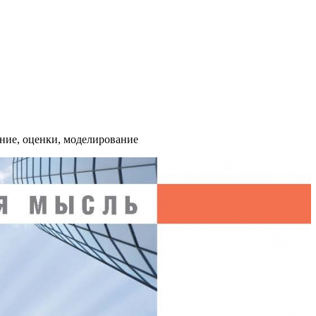
ние, оценки, моделирование