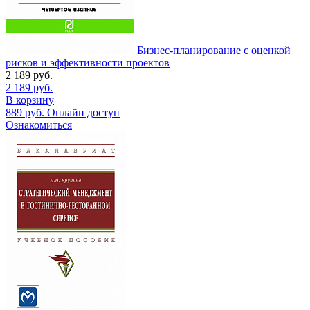
Бизнес-планирование с оценкой
рисков и эффективности проектов
2 189
руб.
2 189
руб.
В корзину
889
руб.
Онлайн доступ
Ознакомиться