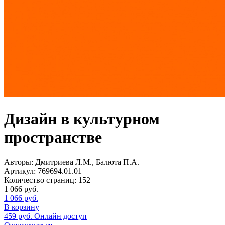
Дизайн в культурном
пространстве
Авторы:
Дмитриева Л.М., Балюта П.А.
Артикул:
769694.01.01
Количество страниц:
152
1 066
руб.
1 066
руб.
В корзину
459
руб.
Онлайн доступ