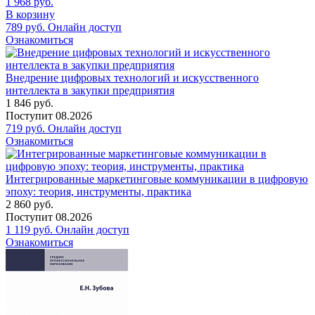
1 968
руб.
В корзину
789
руб.
Онлайн доступ
Ознакомиться
Внедрение цифровых технологий и искусственного
интеллекта в закупки предприятия
1 846
руб.
Поступит
08.2026
719
руб.
Онлайн доступ
Ознакомиться
Интегрированные маркетинговые коммуникации в цифровую
эпоху: теория, инструменты, практика
2 860
руб.
Поступит
08.2026
1 119
руб.
Онлайн доступ
Ознакомиться