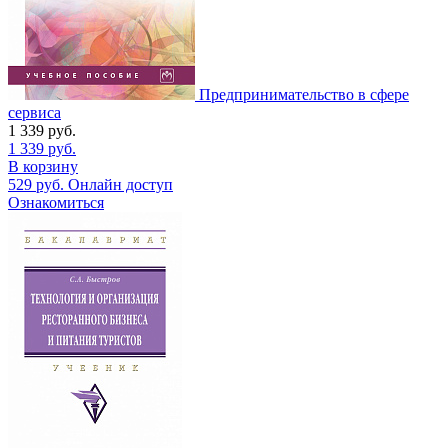
Предпринимательство в сфере
сервиса
1 339
руб.
1 339
руб.
В корзину
529
руб.
Онлайн доступ
Ознакомиться