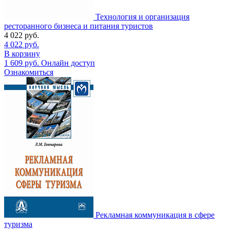
Технология и организация
ресторанного бизнеса и питания туристов
4 022
руб.
4 022
руб.
В корзину
1 609
руб.
Онлайн доступ
Ознакомиться
Рекламная коммуникация в сфере
туризма