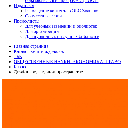
образовательные программы (ПООП)
Издателям
Размещение контента в ЭБС Znanium
Совместные серии
Прайс-листы
Для учебных заведений и библиотек
Для организаций
Для публичных и научных библиотек
Главная страница
Каталог книг и журналов
ТБК
ОБЩЕСТВЕННЫЕ НАУКИ. ЭКОНОМИКА. ПРАВО
Бизнес
Дизайн в культурном пространстве