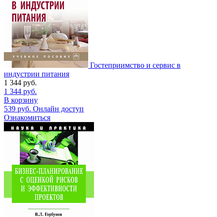
Гостеприимство и сервис в
индустрии питания
1 344
руб.
1 344
руб.
В корзину
539
руб.
Онлайн доступ
Ознакомиться