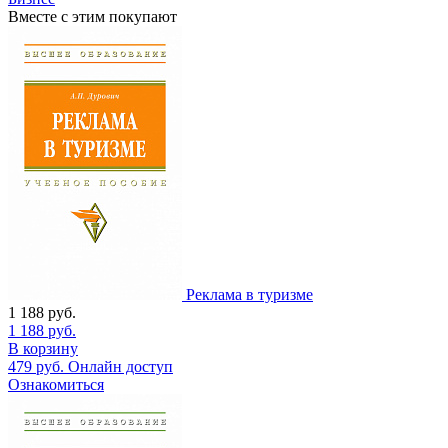
Вместе с этим покупают
Реклама в туризме
1 188
руб.
1 188
руб.
В корзину
479
руб.
Онлайн доступ
Ознакомиться