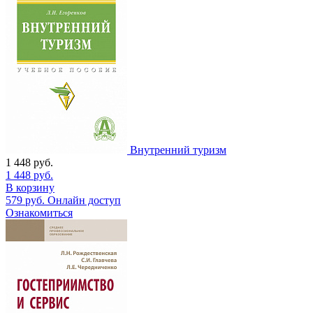
Внутренний туризм
1 448
руб.
1 448
руб.
В корзину
579
руб.
Онлайн доступ
Ознакомиться