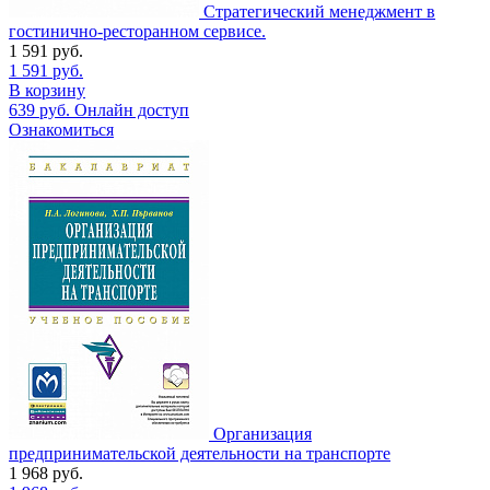
Стратегический менеджмент в
гостинично-ресторанном сервисе.
1 591
руб.
1 591
руб.
В корзину
639
руб.
Онлайн доступ
Ознакомиться
Организация
предпринимательской деятельности на транспорте
1 968
руб.