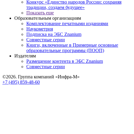
Конкурс «Единство народов России: сохраняя
традиции, создаем будущее»
Показать еще
Образовательным организациям
Комплектование печатными изданиями
Наукометрия
Подписка на ЭБС Znanium
Совместные серии
Книги, включенные в Примерные основные
образовательные программы (ПООП)
Издателям
Размещение контента в ЭБС Znanium
Совместные серии
©2026. Группа компаний «Инфра-М»
+7 (495) 859-48-60