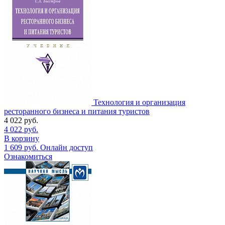
Технология и организация
ресторанного бизнеса и питания туристов
4 022
руб.
4 022
руб.
В корзину
1 609
руб.
Онлайн доступ
Ознакомиться