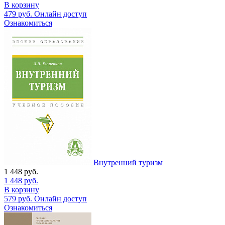
В корзину
479
руб.
Онлайн доступ
Ознакомиться
Внутренний туризм
1 448
руб.
1 448
руб.
В корзину
579
руб.
Онлайн доступ
Ознакомиться