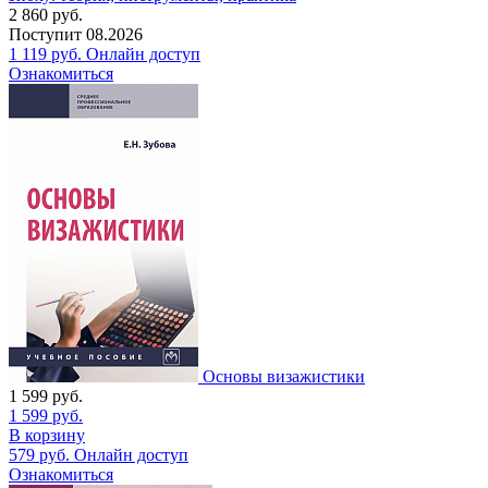
2 860
руб.
Поступит
08.2026
1 119
руб.
Онлайн доступ
Ознакомиться
Основы визажистики
1 599
руб.
1 599
руб.
В корзину
579
руб.
Онлайн доступ
Ознакомиться