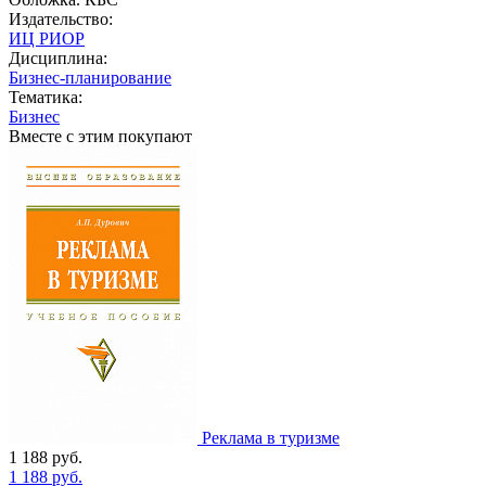
Издательство:
ИЦ РИОР
Дисциплина:
Бизнес-планирование
Тематика:
Бизнес
Вместе с этим покупают
Реклама в туризме
1 188
руб.
1 188
руб.