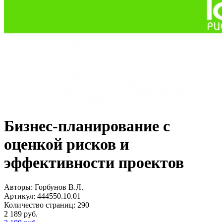
Бизнес-планирование с
оценкой рисков и
эффективности проектов
Авторы:
Горбунов В.Л.
Артикул:
444550.10.01
Количество страниц:
290
2 189
руб.