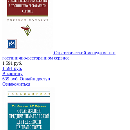
Стратегический менеджмент в
гостинично-ресторанном сервисе.
1 591
руб.
1 591
руб.
В корзину
639
руб.
Онлайн доступ
Ознакомиться