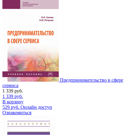
Предпринимательство в сфере
сервиса
1 339
руб.
1 339
руб.
В корзину
529
руб.
Онлайн доступ
Ознакомиться