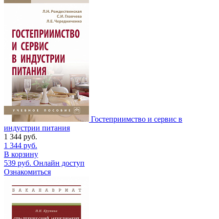
Гостеприимство и сервис в
индустрии питания
1 344
руб.
1 344
руб.
В корзину
539
руб.
Онлайн доступ
Ознакомиться