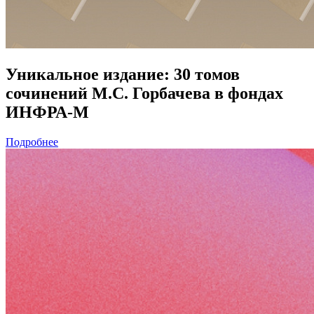
Уникальное издание: 30 томов
сочинений М.С. Горбачева в фондах
ИНФРА-М
Подробнее