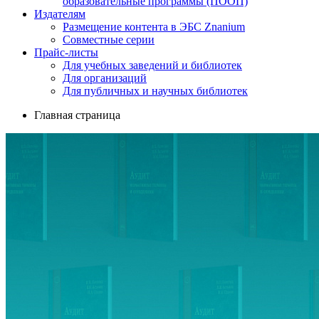
образовательные программы (ПООП)
Издателям
Размещение контента в ЭБС Znanium
Совместные серии
Прайс-листы
Для учебных заведений и библиотек
Для организаций
Для публичных и научных библиотек
Главная страница