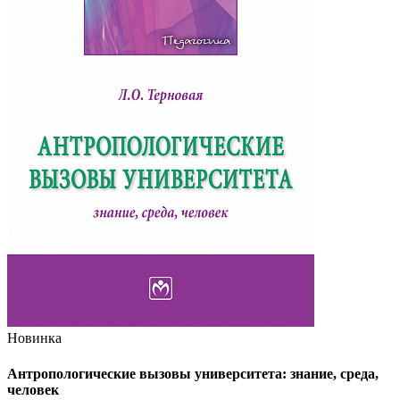
Новинка
Антропологические вызовы университета: знание, среда,
человек