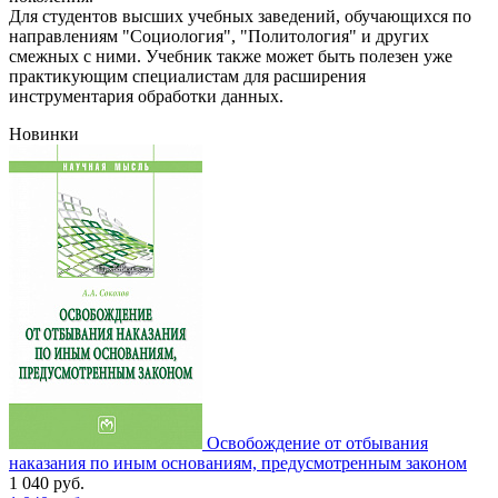
Для студентов высших учебных заведений, обучающихся по
направлениям "Социология", "Политология" и других
смежных с ними. Учебник также может быть полезен уже
практикующим специалистам для расширения
инструментария обработки данных.
Новинки
Освобождение от отбывания
наказания по иным основаниям, предусмотренным законом
1 040
руб.