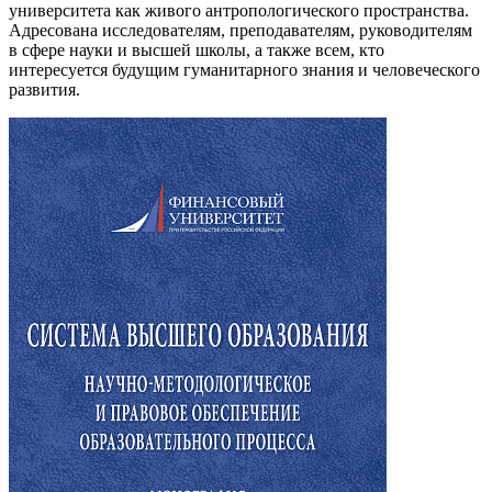
университета как живого антропологического пространства.
Адресована исследователям, преподавателям, руководителям
в сфере науки и высшей школы, а также всем, кто
интересуется будущим гуманитарного знания и человеческого
развития.