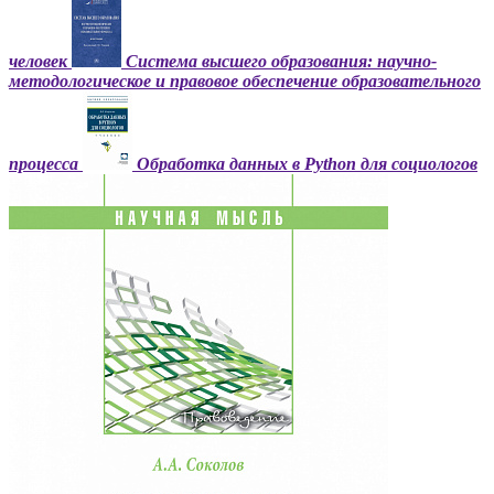
человек
Система высшего образования: научно-
методологическое и правовое обеспечение образовательного
процесса
Обработка данных в Python для социологов