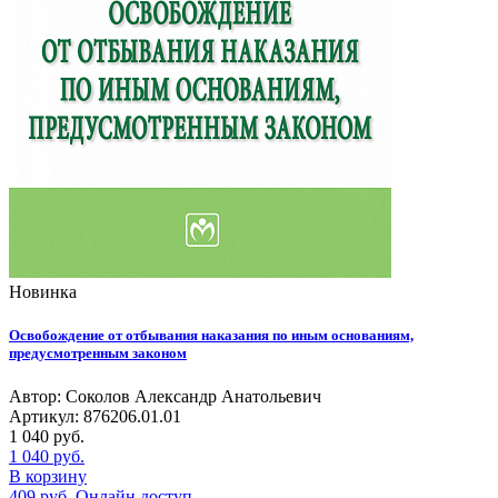
Новинка
Освобождение от отбывания наказания по иным основаниям,
предусмотренным законом
Автор: Соколов Александр Анатольевич
Артикул: 876206.01.01
1 040
руб.
1 040
руб.
В корзину
409
руб.
Онлайн доступ