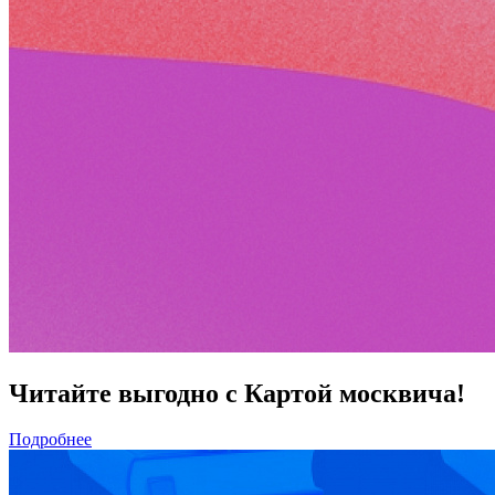
Читайте выгодно с Картой москвича!
Подробнее