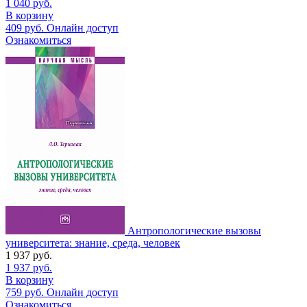
1 040
руб.
В корзину
409
руб.
Онлайн доступ
Ознакомиться
Антропологические вызовы
университета: знание, среда, человек
1 937
руб.
1 937
руб.
В корзину
759
руб.
Онлайн доступ
Ознакомиться