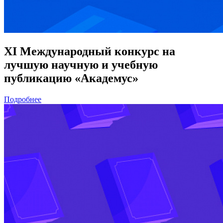
XI Международный конкурс на
лучшую научную и учебную
публикацию «Академус»
Подробнее