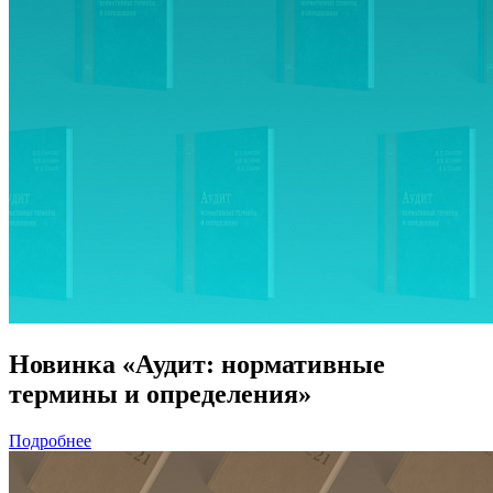
Новинка «Аудит: нормативные
термины и определения»
Подробнее