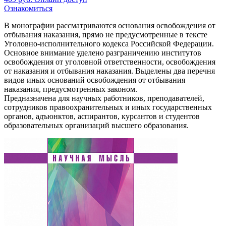
Ознакомиться
В монографии рассматриваются основания освобождения от
отбывания наказания, прямо не предусмотренные в тексте
Уголовно-исполнительного кодекса Российской Федерации.
Основное внимание уделено разграничению институтов
освобождения от уголовной ответственности, освобождения
от наказания и отбывания наказания. Выделены два перечня
видов иных оснований освобождения от отбывания
наказания, предусмотренных законом.
Предназначена для научных работников, преподавателей,
сотрудников правоохранительных и иных государственных
органов, адъюнктов, аспирантов, курсантов и студентов
образовательных организаций высшего образования.