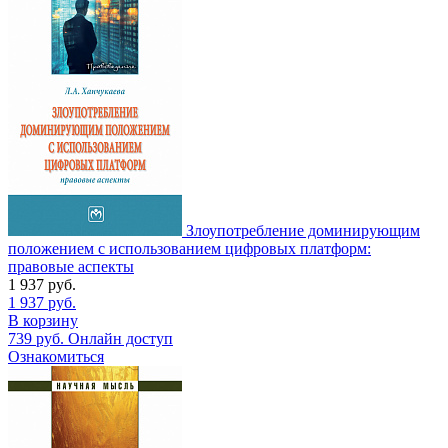
Злоупотребление доминирующим
положением с использованием цифровых платформ:
правовые аспекты
1 937
руб.
1 937
руб.
В корзину
739
руб.
Онлайн доступ
Ознакомиться