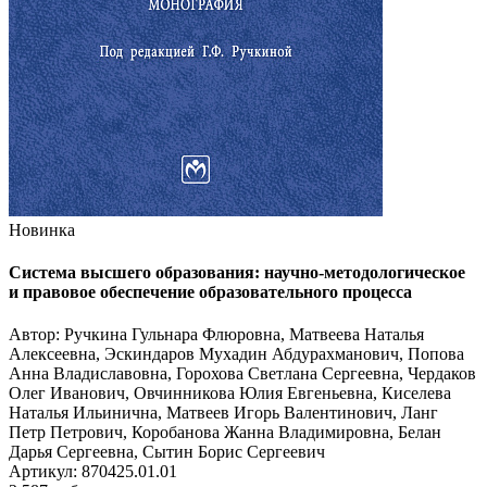
Новинка
Система высшего образования: научно-методологическое
и правовое обеспечение образовательного процесса
Автор: Ручкина Гульнара Флюровна, Матвеева Наталья
Алексеевна, Эскиндаров Мухадин Абдурахманович, Попова
Анна Владиславовна, Горохова Светлана Сергеевна, Чердаков
Олег Иванович, Овчинникова Юлия Евгеньевна, Киселева
Наталья Ильинична, Матвеев Игорь Валентинович, Ланг
Петр Петрович, Коробанова Жанна Владимировна, Белан
Дарья Сергеевна, Сытин Борис Сергеевич
Артикул: 870425.01.01