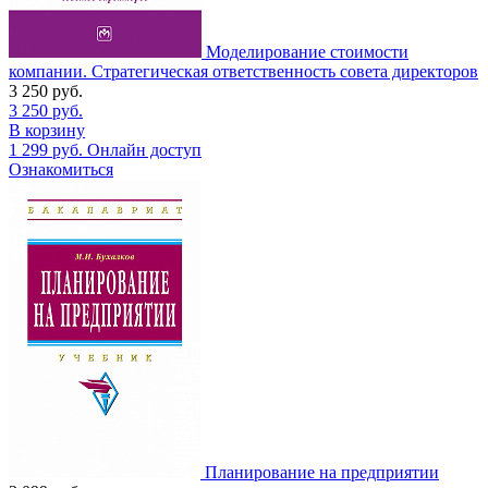
Моделирование стоимости
компании. Стратегическая ответственность совета директоров
3 250
руб.
3 250
руб.
В корзину
1 299
руб.
Онлайн доступ
Ознакомиться
Планирование на предприятии