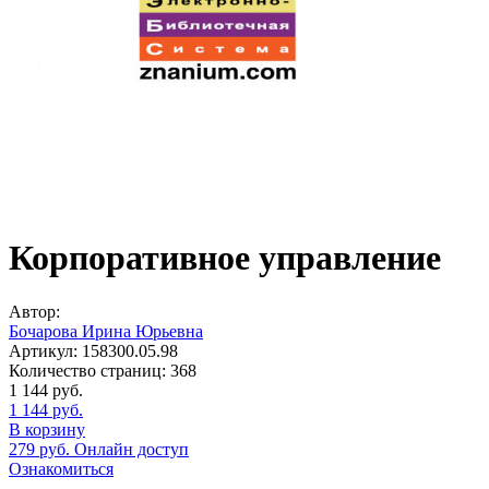
Корпоративное управление
Автор:
Бочарова Ирина Юрьевна
Артикул:
158300.05.98
Количество страниц:
368
1 144
руб.
1 144
руб.
В корзину
279
руб.
Онлайн доступ
Ознакомиться