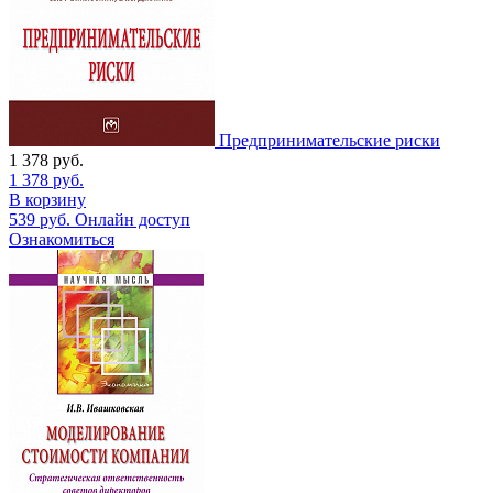
Предпринимательские риски
1 378
руб.
1 378
руб.
В корзину
539
руб.
Онлайн доступ
Ознакомиться