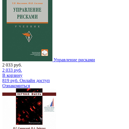
Управление рисками
2 033
руб.
2 033
руб.
В корзину
819
руб.
Онлайн доступ
Ознакомиться