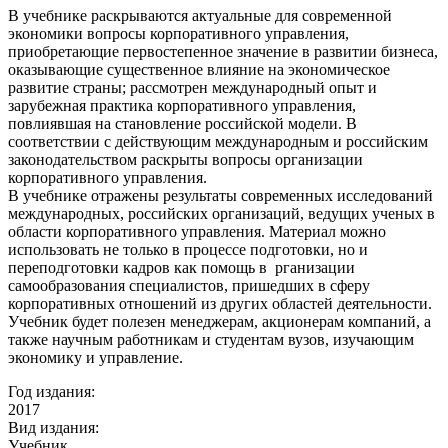
В учебнике раскрываются актуальные для современной
экономики вопросы корпоративного управления,
приобретающие первостепенное значение в развитии бизнеса,
оказывающие существенное влияние на экономическое
развитие страны; рассмотрен международный опыт и
зарубежная практика корпоративного управления,
повлиявшая на становление российской модели. В
соответствии с действующим международным и российским
законодательством раскрыты вопросы организации
корпоративного управления.
В учебнике отражены результаты современных исследований
международных, российских организаций, ведущих ученых в
области корпоративного управления. Материал можно
использовать не только в процессе подготовки, но и
переподготовки кадров как помощь в рганизации
самообразования специалистов, пришедших в сферу
корпоративных отношений из других областей деятельности.
Учебник будет полезен менеджерам, акционерам компаний, а
также научным работникам и студентам вузов, изучающим
экономику и управление.
Год издания:
2017
Вид издания:
Учебник