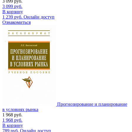
3 099
руб.
3 099
руб.
В корзину
1 239
руб.
Онлайн доступ
Ознакомиться
Прогнозирование и планирование
в условиях рынка
1 968
руб.
1 968
руб.
В корзину
789
руб.
Онлайн доступ