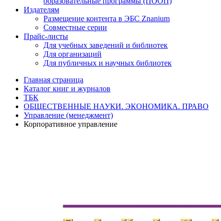
образовательные программы (ПООП)
Издателям
Размещение контента в ЭБС Znanium
Совместные серии
Прайс-листы
Для учебных заведений и библиотек
Для организаций
Для публичных и научных библиотек
Главная страница
Каталог книг и журналов
ТБК
ОБЩЕСТВЕННЫЕ НАУКИ. ЭКОНОМИКА. ПРАВО
Управление (менеджмент)
Корпоративное управление