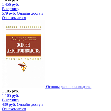
1 456
руб.
В корзину
579
руб.
Онлайн доступ
Ознакомиться
Основы делопроизводства
1 105
руб.
1 105
руб.
В корзину
439
руб.
Онлайн доступ
Ознакомиться