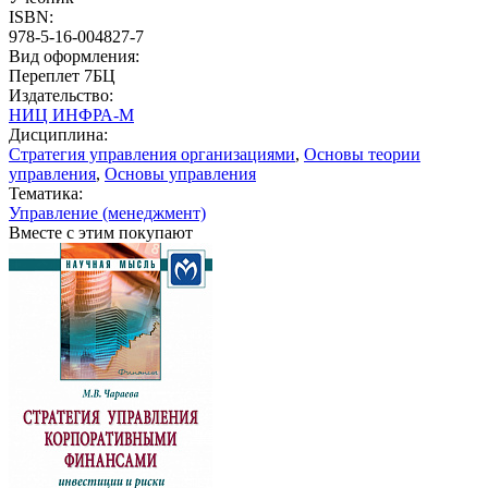
ISBN:
978-5-16-004827-7
Вид оформления:
Переплет 7БЦ
Издательство:
НИЦ ИНФРА-М
Дисциплина:
Стратегия управления организациями
,
Основы теории
управления
,
Основы управления
Тематика:
Управление (менеджмент)
Вместе с этим покупают