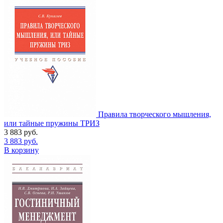
Правила творческого мышления,
или тайные пружины ТРИЗ
3 883
руб.
3 883
руб.
В корзину