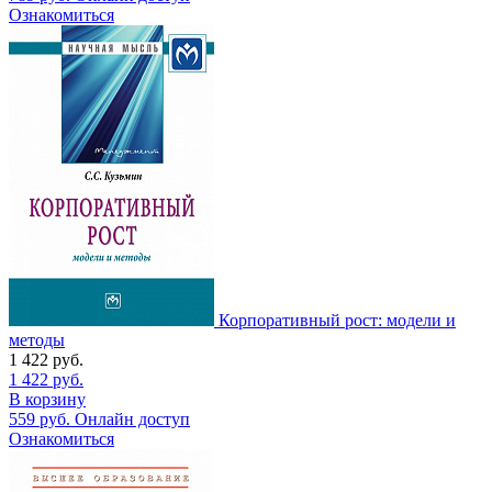
Ознакомиться
Корпоративный рост: модели и
методы
1 422
руб.
1 422
руб.
В корзину
559
руб.
Онлайн доступ
Ознакомиться