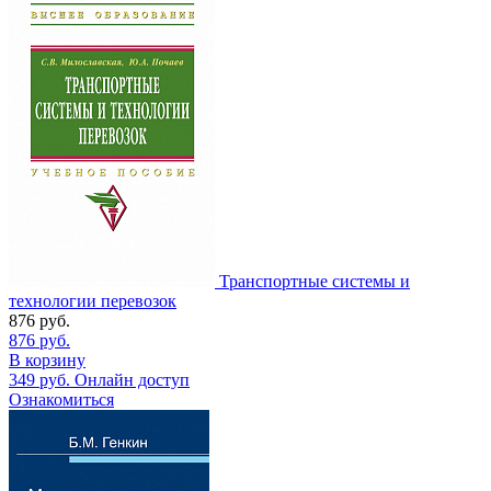
Транспортные системы и
технологии перевозок
876
руб.
876
руб.
В корзину
349
руб.
Онлайн доступ
Ознакомиться