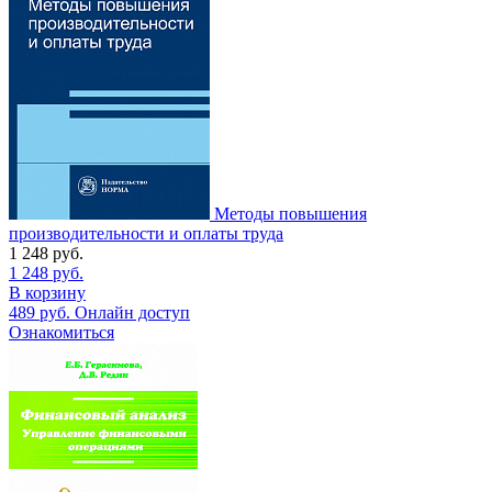
Методы повышения
производительности и оплаты труда
1 248
руб.
1 248
руб.
В корзину
489
руб.
Онлайн доступ
Ознакомиться