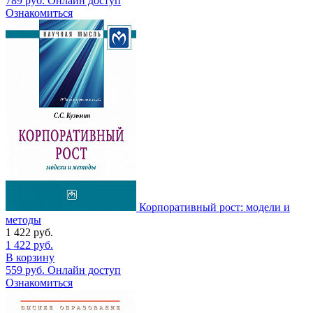
789
руб.
Онлайн доступ
Ознакомиться
Корпоративный рост: модели и
методы
1 422
руб.
1 422
руб.
В корзину
559
руб.
Онлайн доступ
Ознакомиться