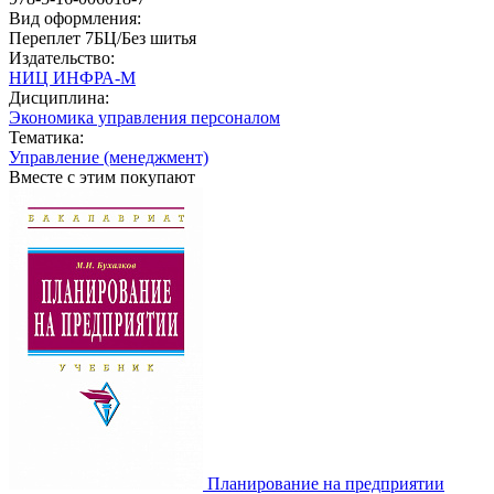
Вид оформления:
Переплет 7БЦ/Без шитья
Издательство:
НИЦ ИНФРА-М
Дисциплина:
Экономика управления персоналом
Тематика:
Управление (менеджмент)
Вместе с этим покупают
Планирование на предприятии