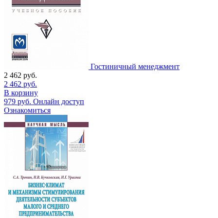
Гостиничный менеджмент
2 462
руб.
2 462
руб.
В корзину
979
руб.
Онлайн доступ
Ознакомиться