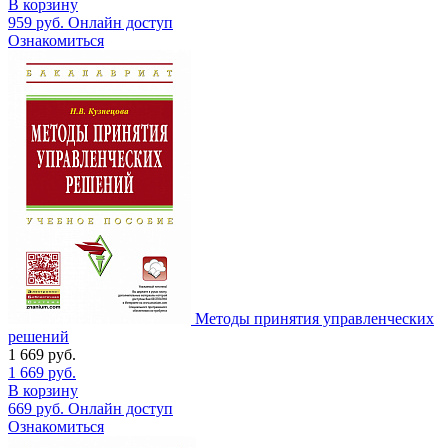
В корзину
959
руб.
Онлайн доступ
Ознакомиться
Методы принятия управленческих
решений
1 669
руб.
1 669
руб.
В корзину
669
руб.
Онлайн доступ
Ознакомиться