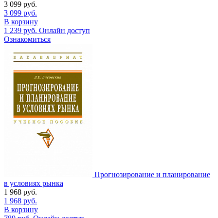
3 099
руб.
3 099
руб.
В корзину
1 239
руб.
Онлайн доступ
Ознакомиться
Прогнозирование и планирование
в условиях рынка
1 968
руб.
1 968
руб.
В корзину