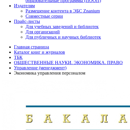
образовательные программы (ПООП)
Издателям
Размещение контента в ЭБС Znanium
Совместные серии
Прайс-листы
Для учебных заведений и библиотек
Для организаций
Для публичных и научных библиотек
Главная страница
Каталог книг и журналов
ТБК
ОБЩЕСТВЕННЫЕ НАУКИ. ЭКОНОМИКА. ПРАВО
Управление (менеджмент)
Экономика управления персоналом