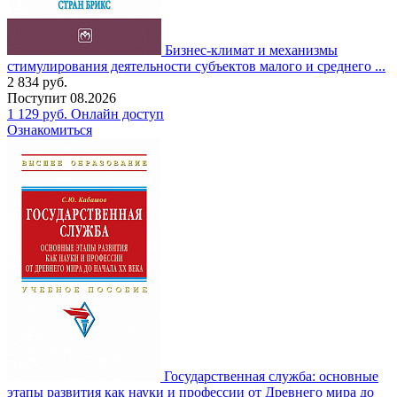
Бизнес-климат и механизмы
стимулирования деятельности субъектов малого и среднего ...
2 834
руб.
Поступит
08.2026
1 129
руб.
Онлайн доступ
Ознакомиться
Государственная служба: основные
этапы развития как науки и профессии от Древнего мира до