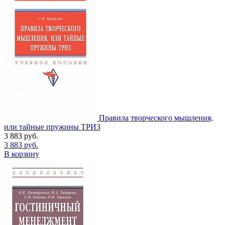
Правила творческого мышления,
или тайные пружины ТРИЗ
3 883
руб.
3 883
руб.
В корзину