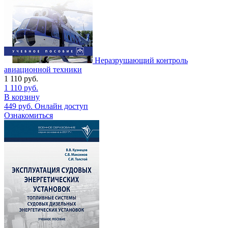
Неразрушающий контроль
авиационной техники
1 110
руб.
1 110
руб.
В корзину
449
руб.
Онлайн доступ
Ознакомиться