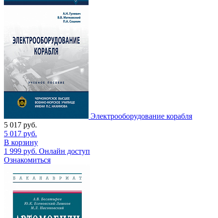
Электрооборудование корабля
5 017
руб.
5 017
руб.
В корзину
1 999
руб.
Онлайн доступ
Ознакомиться