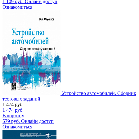
1 109
руб.
Онлайн доступ
Ознакомиться
Устройство автомобилей. Сборник
тестовых заданий
1 474
руб.
1 474
руб.
В корзину
579
руб.
Онлайн доступ
Ознакомиться