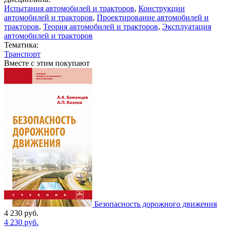
Испытания автомобилей и тракторов
,
Конструкции
автомобилей и тракторов
,
Проектирование автомобилей и
тракторов
,
Теория автомобилей и тракторов
,
Эксплуатация
автомобилей и тракторов
Тематика:
Транспорт
Вместе с этим покупают
Безопасность дорожного движения
4 230
руб.
4 230
руб.