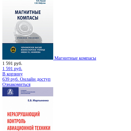
Магнитные компасы
1 591
руб.
1 591
руб.
В корзину
639
руб.
Онлайн доступ
Ознакомиться