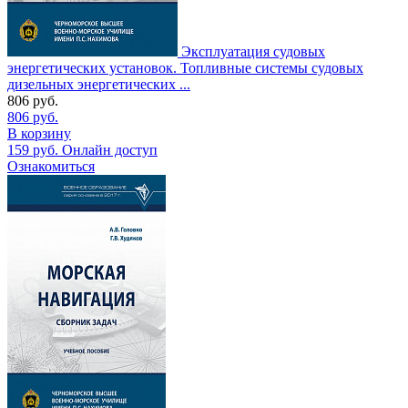
Эксплуатация судовых
энергетических установок. Топливные системы судовых
дизельных энергетических ...
806
руб.
806
руб.
В корзину
159
руб.
Онлайн доступ
Ознакомиться