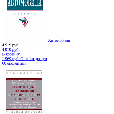
Автомобили
4 919
руб.
4 919
руб.
В корзину
1 969
руб.
Онлайн доступ
Ознакомиться