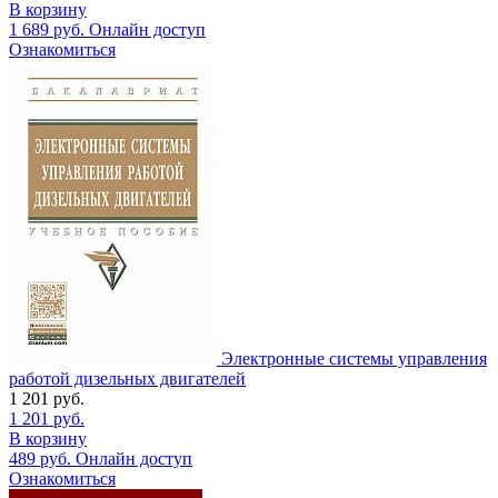
В корзину
1 689
руб.
Онлайн доступ
Ознакомиться
Электронные системы управления
работой дизельных двигателей
1 201
руб.
1 201
руб.
В корзину
489
руб.
Онлайн доступ
Ознакомиться