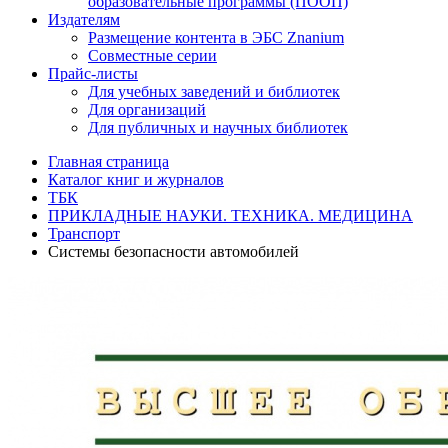
образовательные программы (ПООП)
Издателям
Размещение контента в ЭБС Znanium
Совместные серии
Прайс-листы
Для учебных заведений и библиотек
Для организаций
Для публичных и научных библиотек
Главная страница
Каталог книг и журналов
ТБК
ПРИКЛАДНЫЕ НАУКИ. ТЕХНИКА. МЕДИЦИНА
Транспорт
Системы безопасности автомобилей