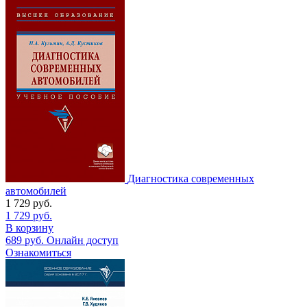
Диагностика современных
автомобилей
1 729
руб.
1 729
руб.
В корзину
689
руб.
Онлайн доступ
Ознакомиться