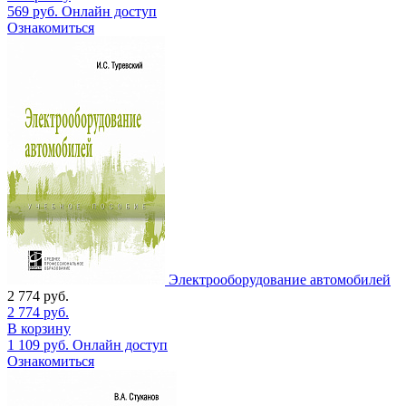
569
руб.
Онлайн доступ
Ознакомиться
Электрооборудование автомобилей
2 774
руб.
2 774
руб.
В корзину
1 109
руб.
Онлайн доступ
Ознакомиться