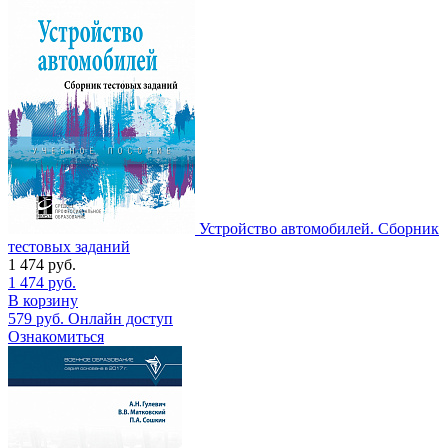
Устройство автомобилей. Сборник
тестовых заданий
1 474
руб.
1 474
руб.
В корзину
579
руб.
Онлайн доступ
Ознакомиться