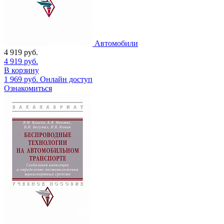
Автомобили
4 919
руб.
4 919
руб.
В корзину
1 969
руб.
Онлайн доступ
Ознакомиться