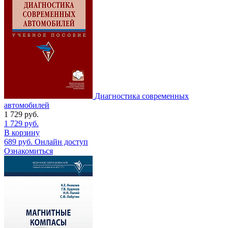
Диагностика современных
автомобилей
1 729
руб.
1 729
руб.
В корзину
689
руб.
Онлайн доступ
Ознакомиться