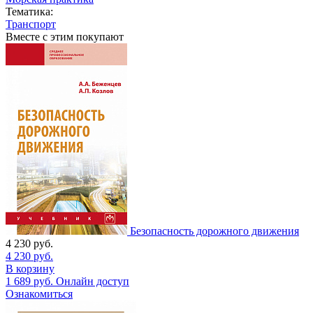
Тематика:
Транспорт
Вместе с этим покупают
Безопасность дорожного движения
4 230
руб.
4 230
руб.
В корзину
1 689
руб.
Онлайн доступ
Ознакомиться