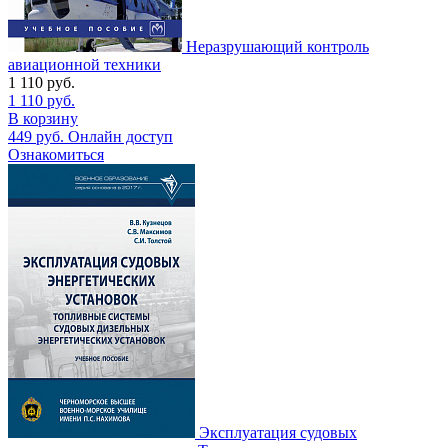
Неразрушающий контроль
авиационной техники
1 110
руб.
1 110
руб.
В корзину
449
руб.
Онлайн доступ
Ознакомиться
Эксплуатация судовых