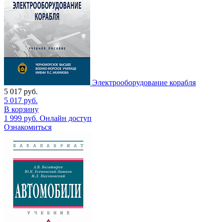
Электрооборудование корабля
5 017
руб.
5 017
руб.
В корзину
1 999
руб.
Онлайн доступ
Ознакомиться