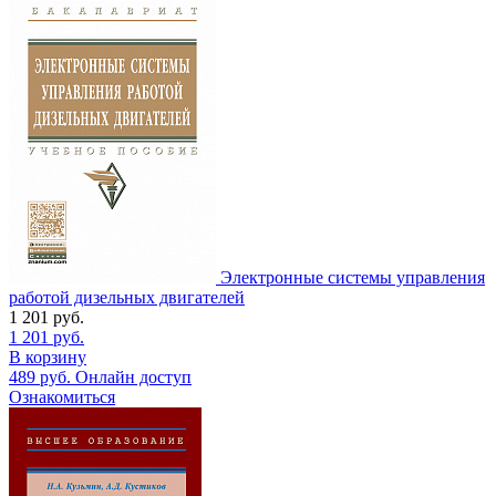
Электронные системы управления
работой дизельных двигателей
1 201
руб.
1 201
руб.
В корзину
489
руб.
Онлайн доступ
Ознакомиться