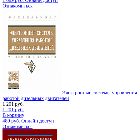
1 689
руб.
Онлайн доступ
Ознакомиться
Электронные системы управления
работой дизельных двигателей
1 201
руб.
1 201
руб.
В корзину
489
руб.
Онлайн доступ
Ознакомиться