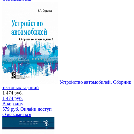
Устройство автомобилей. Сборник
тестовых заданий
1 474
руб.
1 474
руб.
В корзину
579
руб.
Онлайн доступ
Ознакомиться