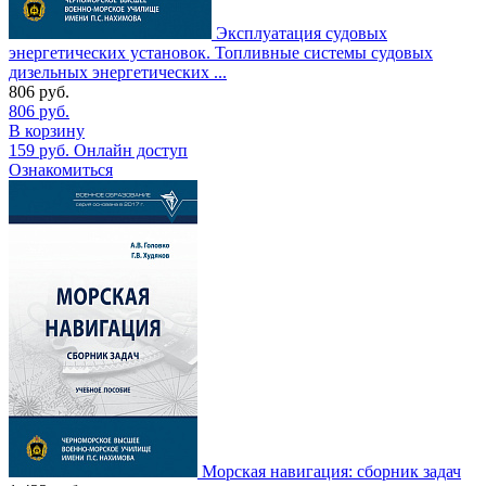
Эксплуатация судовых
энергетических установок. Топливные системы судовых
дизельных энергетических ...
806
руб.
806
руб.
В корзину
159
руб.
Онлайн доступ
Ознакомиться
Морская навигация: сборник задач