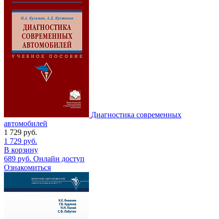
Диагностика современных
автомобилей
1 729
руб.
1 729
руб.
В корзину
689
руб.
Онлайн доступ
Ознакомиться