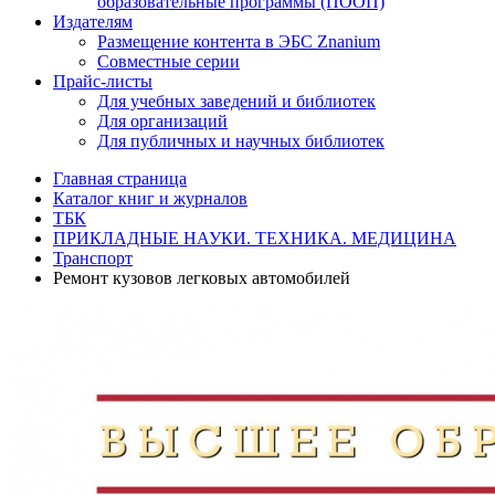
образовательные программы (ПООП)
Издателям
Размещение контента в ЭБС Znanium
Совместные серии
Прайс-листы
Для учебных заведений и библиотек
Для организаций
Для публичных и научных библиотек
Главная страница
Каталог книг и журналов
ТБК
ПРИКЛАДНЫЕ НАУКИ. ТЕХНИКА. МЕДИЦИНА
Транспорт
Ремонт кузовов легковых автомобилей