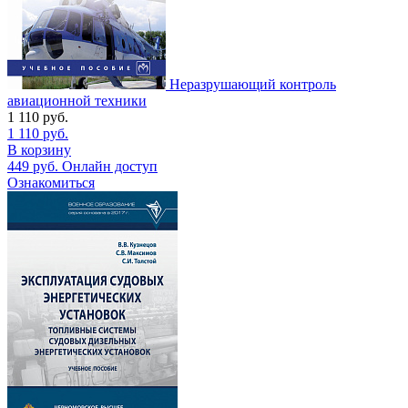
Неразрушающий контроль
авиационной техники
1 110
руб.
1 110
руб.
В корзину
449
руб.
Онлайн доступ
Ознакомиться