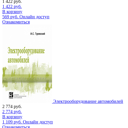
1 422
руб.
1 422
руб.
В корзину
569
руб.
Онлайн доступ
Ознакомиться
Электрооборудование автомобилей
2 774
руб.
2 774
руб.
В корзину
1 109
руб.
Онлайн доступ
Ознакомиться