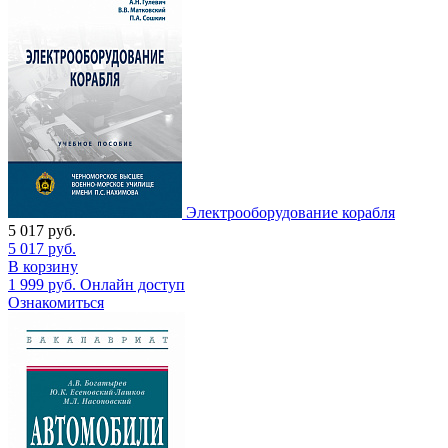
Электрооборудование корабля
5 017
руб.
5 017
руб.
В корзину
1 999
руб.
Онлайн доступ
Ознакомиться