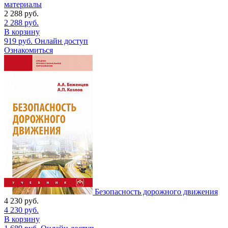
материалы
2 288
руб.
2 288
руб.
В корзину
919
руб.
Онлайн доступ
Ознакомиться
Безопасность дорожного движения
4 230
руб.
4 230
руб.
В корзину