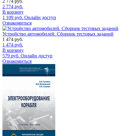
2 774
руб.
2 774
руб.
В корзину
1 109
руб.
Онлайн доступ
Ознакомиться
Устройство автомобилей. Сборник тестовых заданий
1 474
руб.
1 474
руб.
В корзину
579
руб.
Онлайн доступ
Ознакомиться