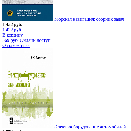
Морская навигация: сборник задач
1 422
руб.
1 422
руб.
В корзину
569
руб.
Онлайн доступ
Ознакомиться
Электрооборудование автомобилей