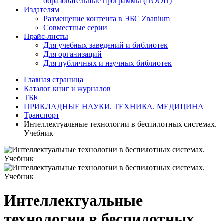
образовательные программы (ПООП)
Издателям
Размещение контента в ЭБС Znanium
Совместные серии
Прайс-листы
Для учебных заведений и библиотек
Для организаций
Для публичных и научных библиотек
Главная страница
Каталог книг и журналов
ТБК
ПРИКЛАДНЫЕ НАУКИ. ТЕХНИКА. МЕДИЦИНА
Транспорт
Интеллектуальные технологии в беспилотных системах.
Учебник
Интеллектуальные
технологии в беспилотных