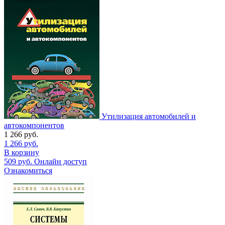
Утилизация автомобилей и
автокомпонентов
1 266
руб.
1 266
руб.
В корзину
509
руб.
Онлайн доступ
Ознакомиться