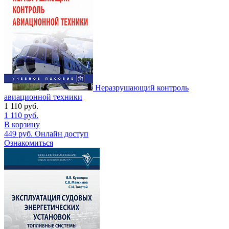
Неразрушающий контроль
авиационной техники
1 110
руб.
1 110
руб.
В корзину
449
руб.
Онлайн доступ
Ознакомиться