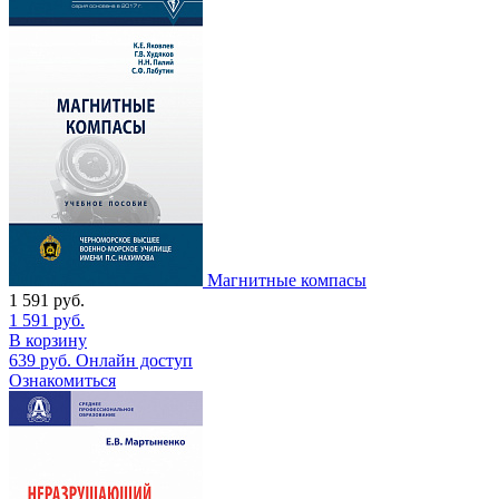
Магнитные компасы
1 591
руб.
1 591
руб.
В корзину
639
руб.
Онлайн доступ
Ознакомиться