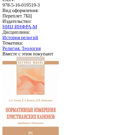
978-5-16-019519-3
Вид оформления:
Переплет 7БЦ
Издательство:
НИЦ ИНФРА-М
Дисциплина:
История религий
Тематика:
Религия. Теология
Вместе с этим покупают