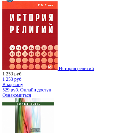
История религий
1 253
руб.
1 253
руб.
В корзину
529
руб.
Онлайн доступ
Ознакомиться