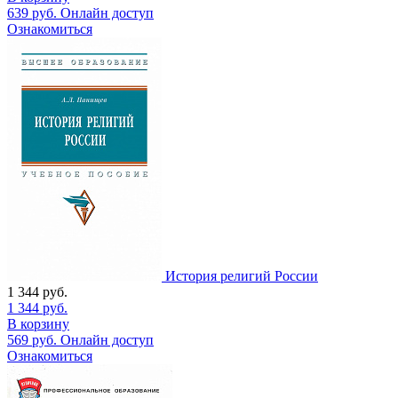
639
руб.
Онлайн доступ
Ознакомиться
История религий России
1 344
руб.
1 344
руб.
В корзину
569
руб.
Онлайн доступ
Ознакомиться