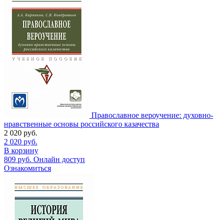
Православное вероучение: духовно-
нравственные основы российского казачества
2 020
руб.
2 020
руб.
В корзину
809
руб.
Онлайн доступ
Ознакомиться