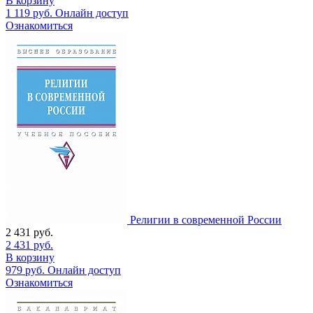
В корзину
1 119
руб.
Онлайн доступ
Ознакомиться
Религии в современной России
2 431
руб.
2 431
руб.
В корзину
979
руб.
Онлайн доступ
Ознакомиться