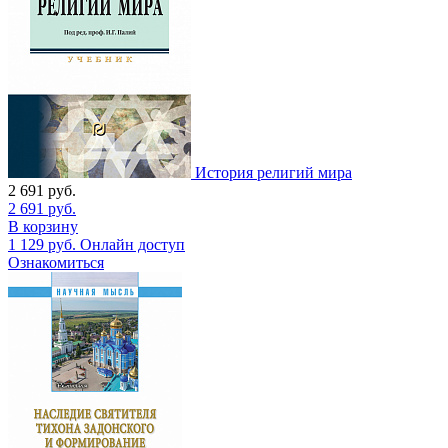
История религий мира
2 691
руб.
2 691
руб.
В корзину
1 129
руб.
Онлайн доступ
Ознакомиться