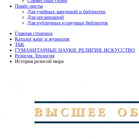
Совместные серии
Прайс-листы
Для учебных заведений и библиотек
Для организаций
Для публичных и научных библиотек
Главная страница
Каталог книг и журналов
ТБК
ГУМАНИТАРНЫЕ НАУКИ. РЕЛИГИЯ. ИСКУССТВО
Религия. Теология
История религий мира