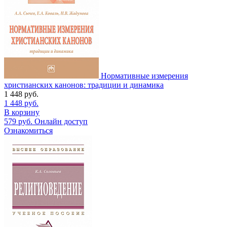
Нормативные измерения
христианских канонов: традиции и динамика
1 448
руб.
1 448
руб.
В корзину
579
руб.
Онлайн доступ
Ознакомиться