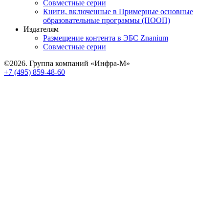
Совместные серии
Книги, включенные в Примерные основные
образовательные программы (ПООП)
Издателям
Размещение контента в ЭБС Znanium
Совместные серии
©2026. Группа компаний «Инфра-М»
+7 (495) 859-48-60