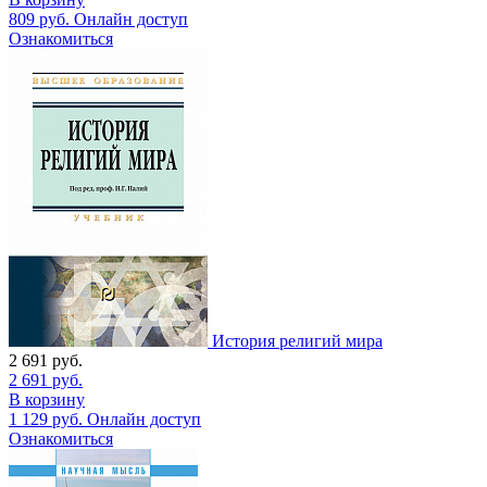
809
руб.
Онлайн доступ
Ознакомиться
История религий мира
2 691
руб.
2 691
руб.
В корзину
1 129
руб.
Онлайн доступ
Ознакомиться