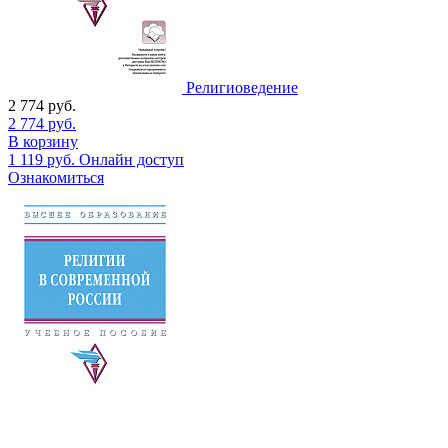
Религиоведение
2 774
руб.
2 774
руб.
В корзину
1 119
руб.
Онлайн доступ
Ознакомиться