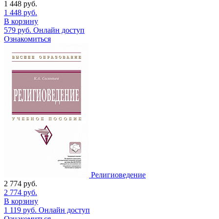
1 448
руб.
1 448
руб.
В корзину
579
руб.
Онлайн доступ
Ознакомиться
Религиоведение
2 774
руб.
2 774
руб.
В корзину
1 119
руб.
Онлайн доступ
Ознакомиться