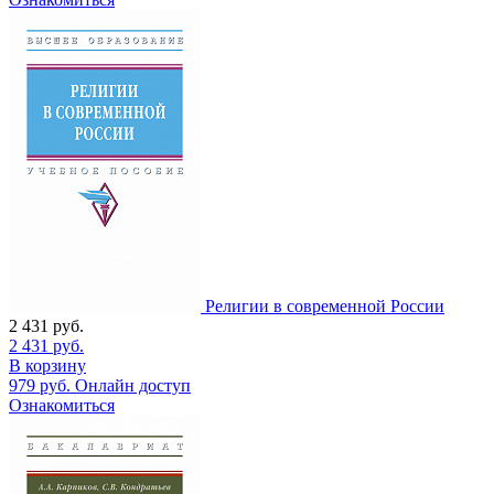
Религии в современной России
2 431
руб.
2 431
руб.
В корзину
979
руб.
Онлайн доступ
Ознакомиться