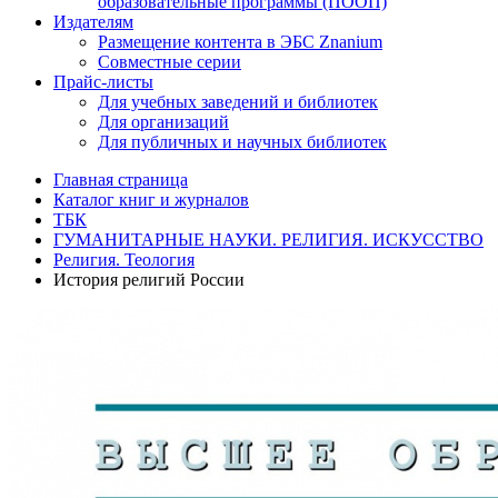
образовательные программы (ПООП)
Издателям
Размещение контента в ЭБС Znanium
Совместные серии
Прайс-листы
Для учебных заведений и библиотек
Для организаций
Для публичных и научных библиотек
Главная страница
Каталог книг и журналов
ТБК
ГУМАНИТАРНЫЕ НАУКИ. РЕЛИГИЯ. ИСКУССТВО
Религия. Теология
История религий России