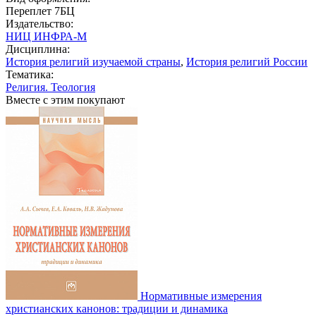
Переплет 7БЦ
Издательство:
НИЦ ИНФРА-М
Дисциплина:
История религий изучаемой страны
,
История религий России
Тематика:
Религия. Теология
Вместе с этим покупают
Нормативные измерения
христианских канонов: традиции и динамика