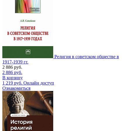
Религия в советском обществе в
1917-1939 гг.
2 886
руб.
2 886
руб.
В корзину
1 219
руб.
Онлайн доступ
Ознакомиться