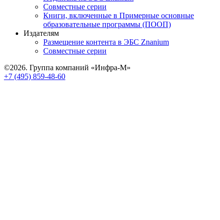
Совместные серии
Книги, включенные в Примерные основные
образовательные программы (ПООП)
Издателям
Размещение контента в ЭБС Znanium
Совместные серии
©2026. Группа компаний «Инфра-М»
+7 (495) 859-48-60