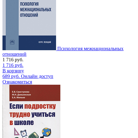
Психология межнациональных
отношений
1 716
руб.
1 716
руб.
В корзину
689
руб.
Онлайн доступ
Ознакомиться