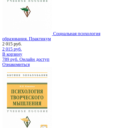
Социальная психология
образования. Практикум
2 015
руб.
2 015
руб.
В корзину
789
руб.
Онлайн доступ
Ознакомиться