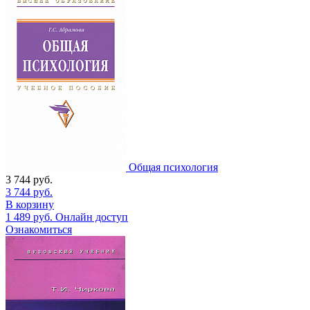
Общая психология
3 744
руб.
3 744
руб.
В корзину
1 489
руб.
Онлайн доступ
Ознакомиться