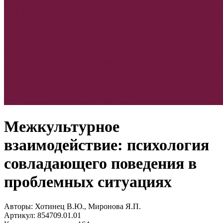
Межкультурное
взаимодействие: психология
совладающего поведения в
проблемных ситуациях
Авторы:
Хотинец В.Ю., Миронова Я.П.
Артикул:
854709.01.01