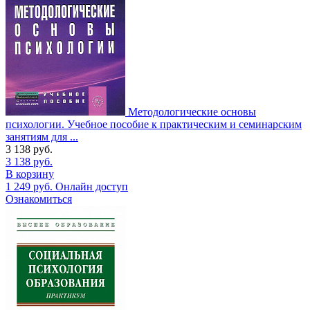
Методологические основы
психологии. Учебное пособие к практическим и семинарским
занятиям для ...
3 138
руб.
3 138
руб.
В корзину
1 249
руб.
Онлайн доступ
Ознакомиться