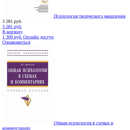
Психология творческого мышления
3 281
руб.
3 281
руб.
В корзину
1 309
руб.
Онлайн доступ
Ознакомиться
Общая психология в схемах и
комментариях