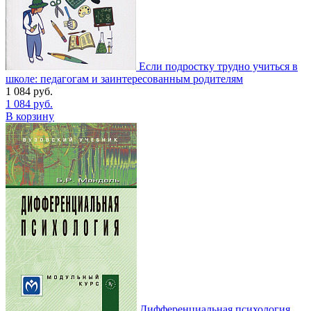
Если подростку трудно учиться в
школе: педагогам и заинтересованным родителям
1 084
руб.
1 084
руб.
В корзину
Дифференциальная психология.