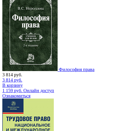
Философия права
3 814
руб.
3 814
руб.
В корзину
1 159
руб.
Онлайн доступ
Ознакомиться