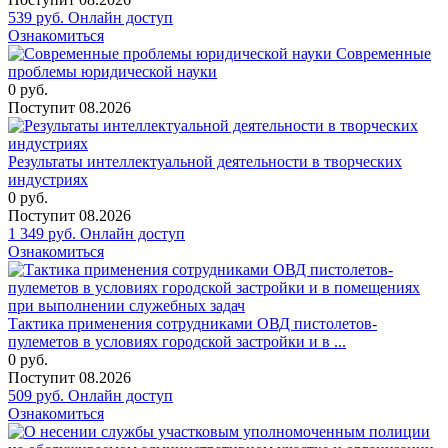
539
руб.
Онлайн доступ
Ознакомиться
Современные
проблемы юридической науки
0
руб.
Поступит
08.2026
Результаты интеллектуальной деятельности в творческих
индустриях
0
руб.
Поступит
08.2026
1 349
руб.
Онлайн доступ
Ознакомиться
Тактика применения сотрудниками ОВД пистолетов-
пулеметов в условиях городской застройки и в ...
0
руб.
Поступит
08.2026
509
руб.
Онлайн доступ
Ознакомиться