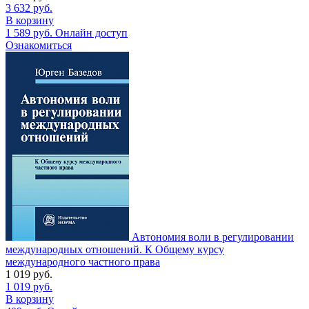
3 632
руб.
В корзину
1 589
руб.
Онлайн доступ
Ознакомиться
Автономия воли в регулировании
международных отношений. К Общему курсу
международного частного права
1 019
руб.
1 019
руб.
В корзину