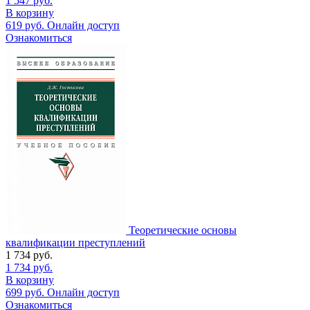
1 547
руб.
В корзину
619
руб.
Онлайн доступ
Ознакомиться
Теоретические основы
квалификации преступлений
1 734
руб.
1 734
руб.
В корзину
699
руб.
Онлайн доступ
Ознакомиться