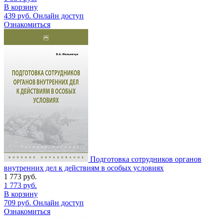
В корзину
439
руб.
Онлайн доступ
Ознакомиться
Подготовка сотрудников органов
внутренних дел к действиям в особых условиях
1 773
руб.
1 773
руб.
В корзину
709
руб.
Онлайн доступ
Ознакомиться