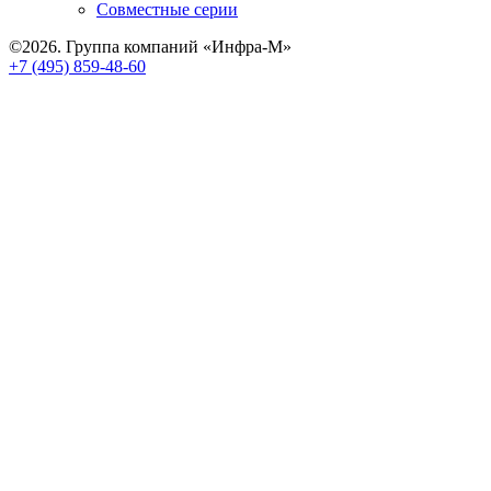
Совместные серии
©2026. Группа компаний «Инфра-М»
+7 (495) 859-48-60