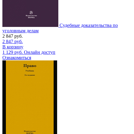
Судебные доказательства по
уголовным делам
2 847
руб.
2 847
руб.
В корзину
1 129
руб.
Онлайн доступ
Ознакомиться