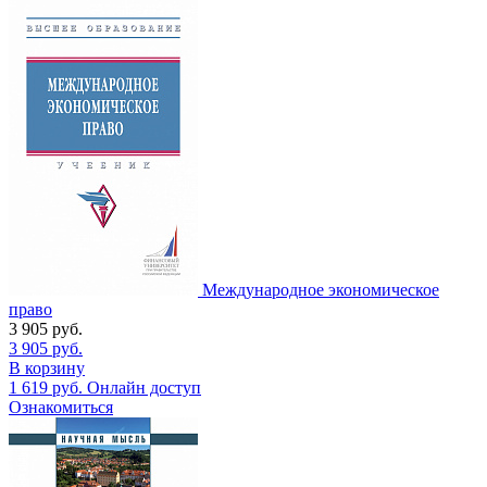
Международное экономическое
право
3 905
руб.
3 905
руб.
В корзину
1 619
руб.
Онлайн доступ
Ознакомиться