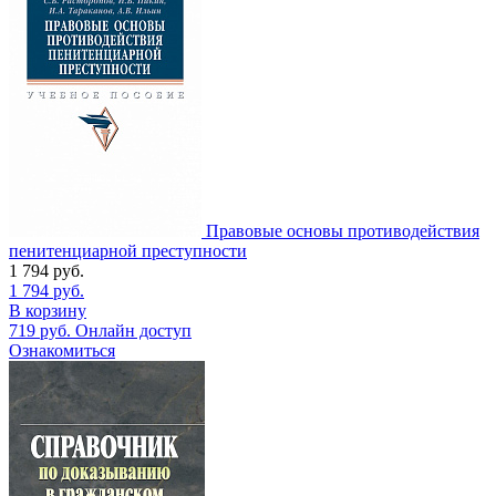
Правовые основы противодействия
пенитенциарной преступности
1 794
руб.
1 794
руб.
В корзину
719
руб.
Онлайн доступ
Ознакомиться