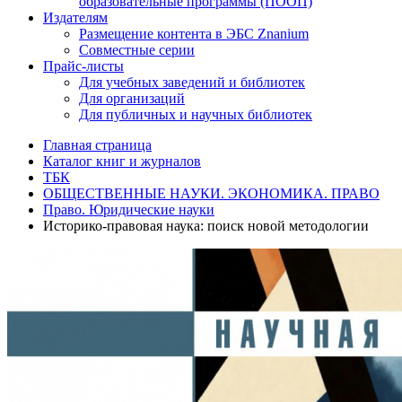
образовательные программы (ПООП)
Издателям
Размещение контента в ЭБС Znanium
Совместные серии
Прайс-листы
Для учебных заведений и библиотек
Для организаций
Для публичных и научных библиотек
Главная страница
Каталог книг и журналов
ТБК
ОБЩЕСТВЕННЫЕ НАУКИ. ЭКОНОМИКА. ПРАВО
Право. Юридические науки
Историко-правовая наука: поиск новой методологии