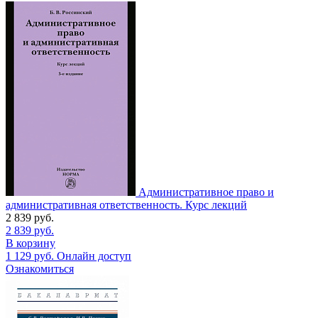
Административное право и
административная ответственность. Курс лекций
2 839
руб.
2 839
руб.
В корзину
1 129
руб.
Онлайн доступ
Ознакомиться