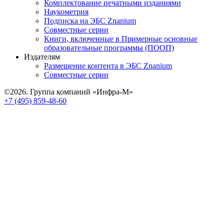
Комплектование печатными изданиями
Наукометрия
Подписка на ЭБС Znanium
Совместные серии
Книги, включенные в Примерные основные
образовательные программы (ПООП)
Издателям
Размещение контента в ЭБС Znanium
Совместные серии
©2026. Группа компаний «Инфра-М»
+7 (495) 859-48-60