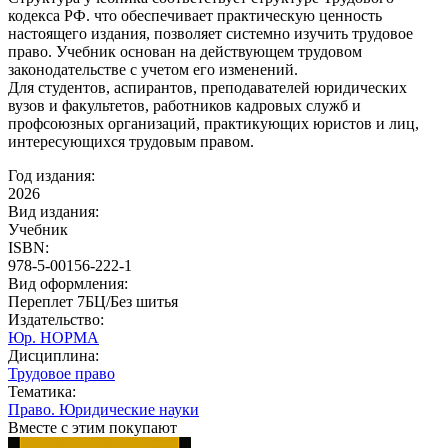
кодекса РФ. что обеспечивает практическую ценность
настоящего издания, позволяет системно изучить трудовое
право. Учебник основан на действующем трудовом
законодательстве с учетом его изменений.
Для студентов, аспирантов, преподавателей юридических
вузов и факультетов, работников кадровых служб и
профсоюзных организаций, практикующих юристов и лиц,
интересующихся трудовым правом.
Год издания:
2026
Вид издания:
Учебник
ISBN:
978-5-00156-222-1
Вид оформления:
Переплет 7БЦ/Без шитья
Издательство:
Юр. НОРМА
Дисциплина:
Трудовое право
Тематика:
Право. Юридические науки
Вместе с этим покупают