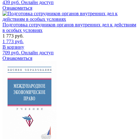
439
руб.
Онлайн доступ
Ознакомиться
Подготовка сотрудников органов внутренних дел к действиям
в особых условиях
1 773
руб.
1 773
руб.
В корзину
709
руб.
Онлайн доступ
Ознакомиться