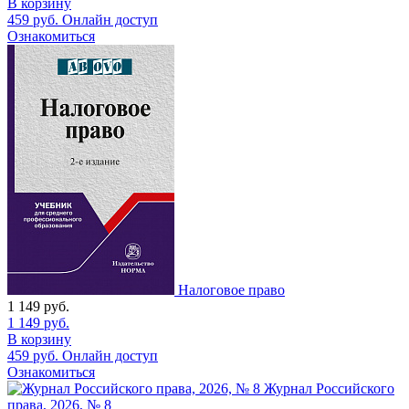
В корзину
459
руб.
Онлайн доступ
Ознакомиться
Налоговое право
1 149
руб.
1 149
руб.
В корзину
459
руб.
Онлайн доступ
Ознакомиться
Журнал Российского
права, 2026, № 8