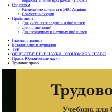
образовательные программы (ПООП)
Издателям
Размещение контента в ЭБС Znanium
Совместные серии
Прайс-листы
Для учебных заведений и библиотек
Для организаций
Для публичных и научных библиотек
Главная страница
Каталог книг и журналов
ТБК
ОБЩЕСТВЕННЫЕ НАУКИ. ЭКОНОМИКА. ПРАВО
Право. Юридические науки
Трудовое право