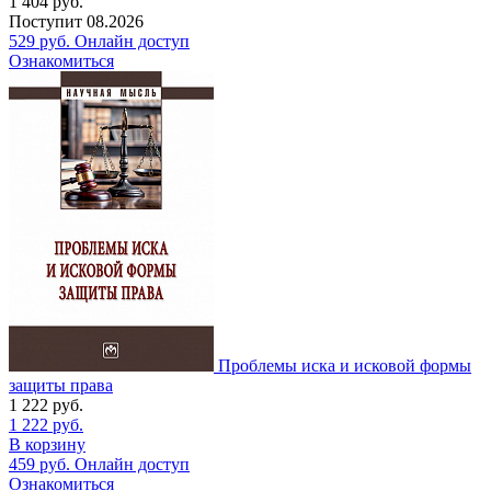
1 404
руб.
Поступит
08.2026
529
руб.
Онлайн доступ
Ознакомиться
Проблемы иска и исковой формы
защиты права
1 222
руб.
1 222
руб.
В корзину
459
руб.
Онлайн доступ
Ознакомиться