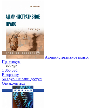
Административное право.
Практикум
1 365
руб.
1 365
руб.
В корзину
549
руб.
Онлайн доступ
Ознакомиться