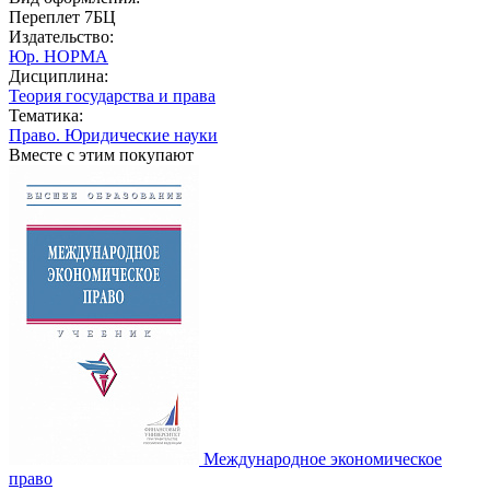
Переплет 7БЦ
Издательство:
Юр. НОРМА
Дисциплина:
Теория государства и права
Тематика:
Право. Юридические науки
Вместе с этим покупают
Международное экономическое
право