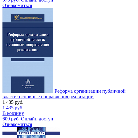
Ознакомиться
Реформа организации публичной
власти: основные направления реализации
1 435
руб.
1 435
руб.
В корзину
609
руб.
Онлайн доступ
Ознакомиться