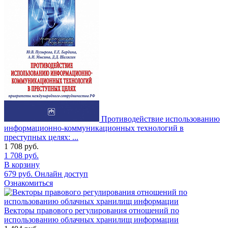
Противодействие использованию
информационно-коммуникационных технологий в
преступных целях: ...
1 708
руб.
1 708
руб.
В корзину
679
руб.
Онлайн доступ
Ознакомиться
Векторы правового регулирования отношений по
использованию облачных хранилищ информации