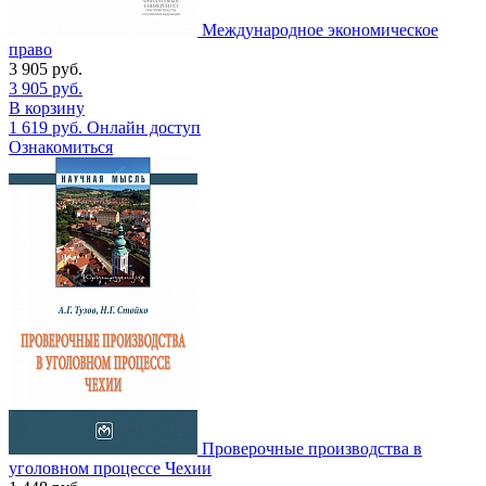
Международное экономическое
право
3 905
руб.
3 905
руб.
В корзину
1 619
руб.
Онлайн доступ
Ознакомиться
Проверочные производства в
уголовном процессе Чехии