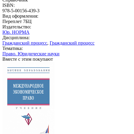
ISBN:
978-5-00156-439-3
Вид оформления:
Переплет 7БЦ
Издательство:
Юр. НОРМА
Дисциплина:
Гражданский процесс
,
Гражданский процесс
Тематика:
Право. Юридические науки
Вместе с этим покупают