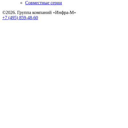
Совместные серии
©2026. Группа компаний «Инфра-М»
+7 (495) 859-48-60