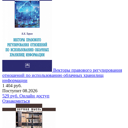
Векторы правового регулирования
отношений по использованию облачных хранилищ
информации
1 404
руб.
Поступит
08.2026
529
руб.
Онлайн доступ
Ознакомиться