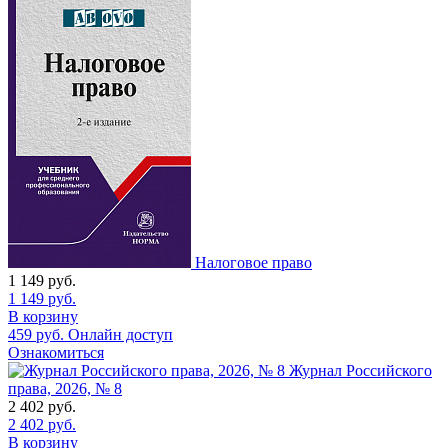
Налоговое право
1 149
руб.
1 149
руб.
В корзину
459
руб.
Онлайн доступ
Ознакомиться
Журнал Российского
права, 2026, № 8
2 402
руб.
2 402
руб.
В корзину