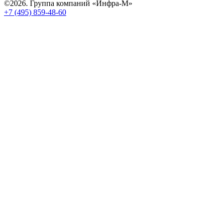
©2026. Группа компаний «Инфра-М»
+7 (495) 859-48-60