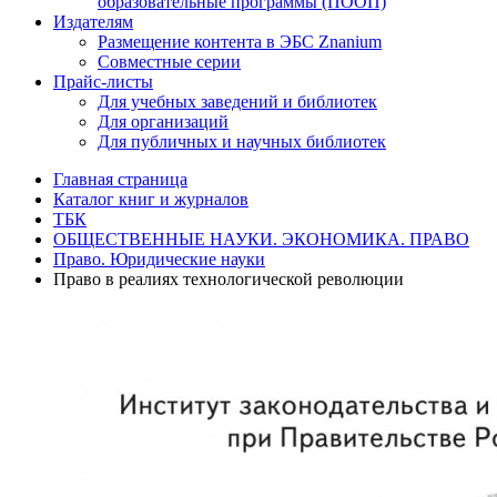
образовательные программы (ПООП)
Издателям
Размещение контента в ЭБС Znanium
Совместные серии
Прайс-листы
Для учебных заведений и библиотек
Для организаций
Для публичных и научных библиотек
Главная страница
Каталог книг и журналов
ТБК
ОБЩЕСТВЕННЫЕ НАУКИ. ЭКОНОМИКА. ПРАВО
Право. Юридические науки
Право в реалиях технологической революции