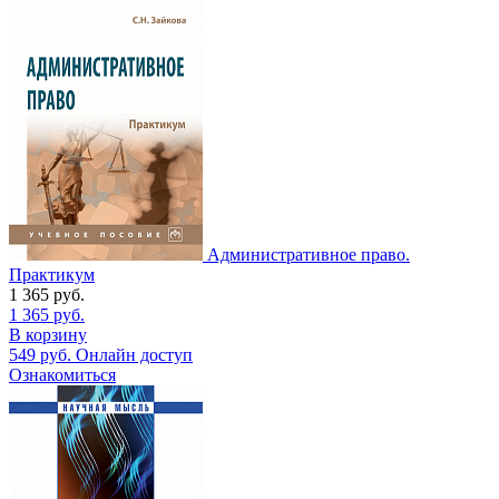
Административное право.
Практикум
1 365
руб.
1 365
руб.
В корзину
549
руб.
Онлайн доступ
Ознакомиться