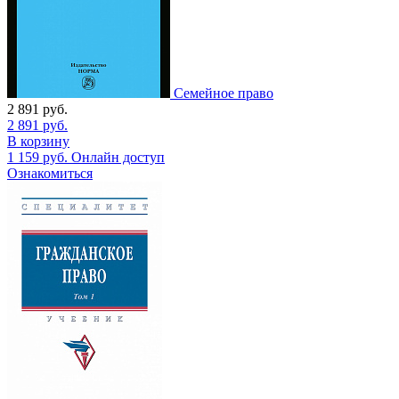
Семейное право
2 891
руб.
2 891
руб.
В корзину
1 159
руб.
Онлайн доступ
Ознакомиться