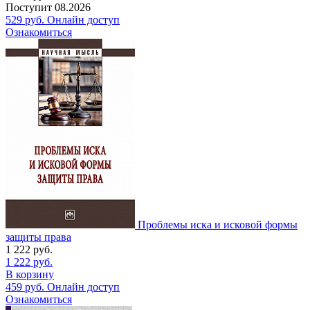
Поступит
08.2026
529
руб.
Онлайн доступ
Ознакомиться
Проблемы иска и исковой формы
защиты права
1 222
руб.
1 222
руб.
В корзину
459
руб.
Онлайн доступ
Ознакомиться