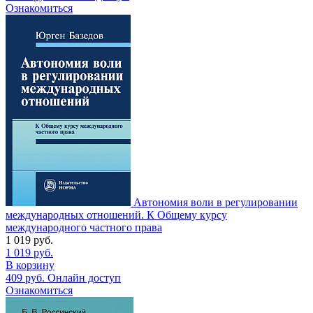
Ознакомиться
Автономия воли в регулировании
международных отношений. К Общему курсу
международного частного права
1 019
руб.
1 019
руб.
В корзину
409
руб.
Онлайн доступ
Ознакомиться