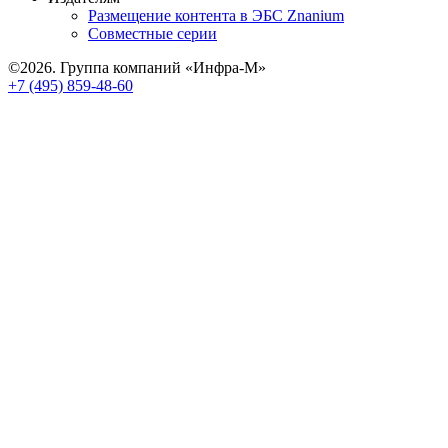
Размещение контента в ЭБС Znanium
Совместные серии
©2026. Группа компаний «Инфра-М»
+7 (495) 859-48-60