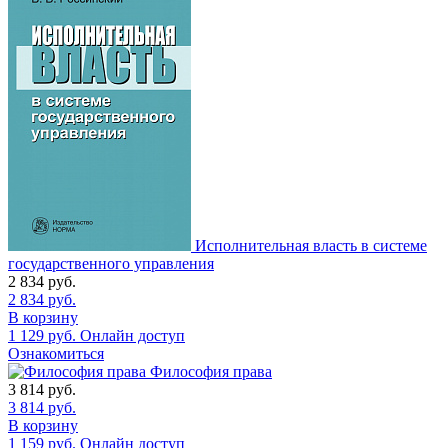
Исполнительная власть в системе
государственного управления
2 834
руб.
2 834
руб.
В корзину
1 129
руб.
Онлайн доступ
Ознакомиться
Философия права
3 814
руб.
3 814
руб.
В корзину
1 159
руб.
Онлайн доступ