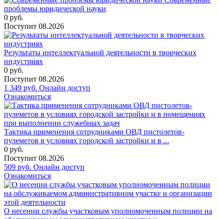
проблемы юридической науки
0
руб.
Поступит
08.2026
Результаты интеллектуальной деятельности в творческих
индустриях
0
руб.
Поступит
08.2026
1 349
руб.
Онлайн доступ
Ознакомиться
Тактика применения сотрудниками ОВД пистолетов-
пулеметов в условиях городской застройки и в ...
0
руб.
Поступит
08.2026
509
руб.
Онлайн доступ
Ознакомиться
О несении службы участковым уполномоченным полиции на