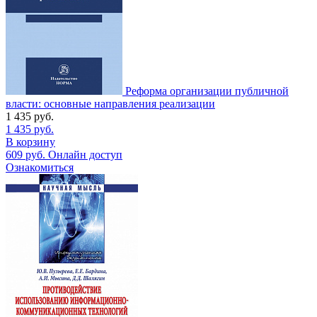
Реформа организации публичной
власти: основные направления реализации
1 435
руб.
1 435
руб.
В корзину
609
руб.
Онлайн доступ
Ознакомиться