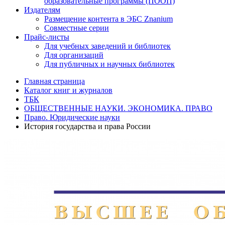
образовательные программы (ПООП)
Издателям
Размещение контента в ЭБС Znanium
Совместные серии
Прайс-листы
Для учебных заведений и библиотек
Для организаций
Для публичных и научных библиотек
Главная страница
Каталог книг и журналов
ТБК
ОБЩЕСТВЕННЫЕ НАУКИ. ЭКОНОМИКА. ПРАВО
Право. Юридические науки
История государства и права России