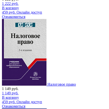
1 222
руб.
В корзину
459
руб.
Онлайн доступ
Ознакомиться
Налоговое право
1 149
руб.
1 149
руб.
В корзину
459
руб.
Онлайн доступ
Ознакомиться