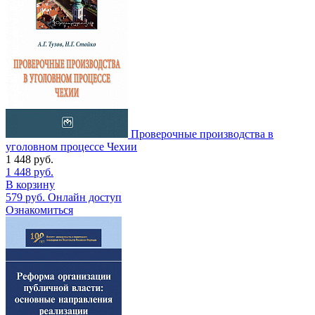
Проверочные производства в
уголовном процессе Чехии
1 448
руб.
1 448
руб.
В корзину
579
руб.
Онлайн доступ
Ознакомиться