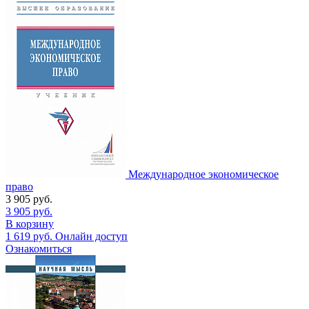
Международное экономическое
право
3 905
руб.
3 905
руб.
В корзину
1 619
руб.
Онлайн доступ
Ознакомиться