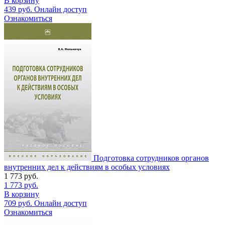
В корзину
439
руб.
Онлайн доступ
Ознакомиться
Подготовка сотрудников органов
внутренних дел к действиям в особых условиях
1 773
руб.
1 773
руб.
В корзину
709
руб.
Онлайн доступ
Ознакомиться