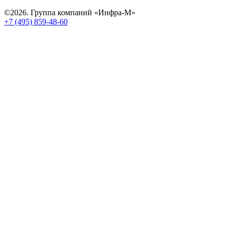
©2026. Группа компаний «Инфра-М»
+7 (495) 859-48-60