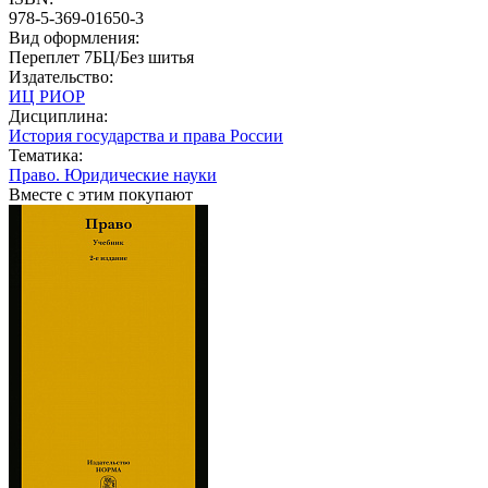
978-5-369-01650-3
Вид оформления:
Переплет 7БЦ/Без шитья
Издательство:
ИЦ РИОР
Дисциплина:
История государства и права России
Тематика:
Право. Юридические науки
Вместе с этим покупают