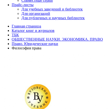
Совместные серии
Прайс-листы
Для учебных заведений и библиотек
Для организаций
Для публичных и научных библиотек
Главная страница
Каталог книг и журналов
ТБК
ОБЩЕСТВЕННЫЕ НАУКИ. ЭКОНОМИКА. ПРАВО
Право. Юридические науки
Философия права