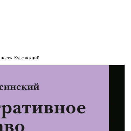
ность. Курс лекций