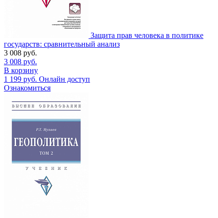
Защита прав человека в политике
государств: сравнительный анализ
3 008
руб.
3 008
руб.
В корзину
1 199
руб.
Онлайн доступ
Ознакомиться