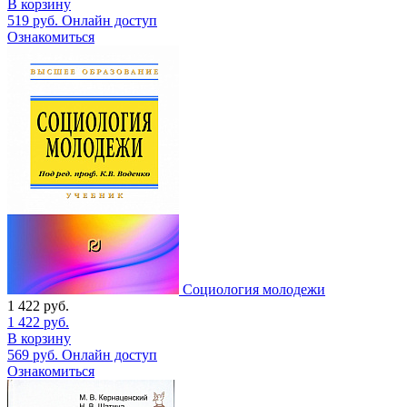
В корзину
519
руб.
Онлайн доступ
Ознакомиться
Социология молодежи
1 422
руб.
1 422
руб.
В корзину
569
руб.
Онлайн доступ
Ознакомиться