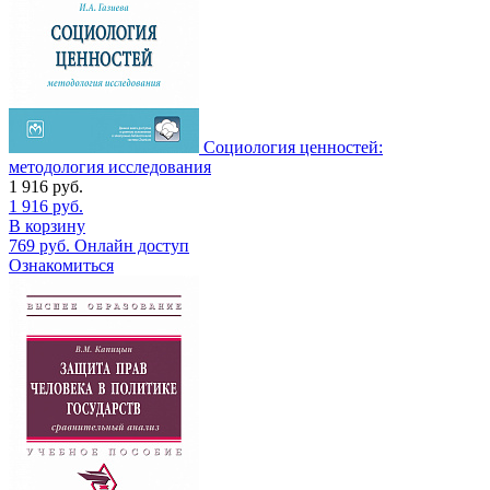
Социология ценностей:
методология исследования
1 916
руб.
1 916
руб.
В корзину
769
руб.
Онлайн доступ
Ознакомиться