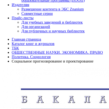
образовательные программы (ПООП)
Издателям
Размещение контента в ЭБС Znanium
Совместные серии
Прайс-листы
Для учебных заведений и библиотек
Для организаций
Для публичных и научных библиотек
Главная страница
Каталог книг и журналов
ТБК
ОБЩЕСТВЕННЫЕ НАУКИ. ЭКОНОМИКА. ПРАВО
Политика. Социология
Социальное прогнозирование и проектирование