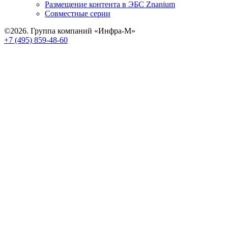
Размещение контента в ЭБС Znanium
Совместные серии
©2026. Группа компаний «Инфра-М»
+7 (495) 859-48-60