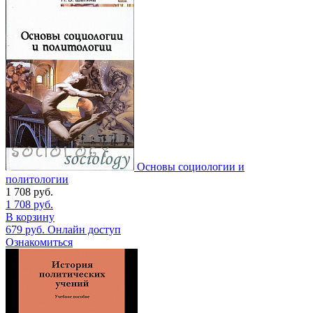
Основы социологии и
политологии
1 708
руб.
1 708
руб.
В корзину
679
руб.
Онлайн доступ
Ознакомиться