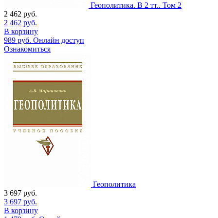
Геополитика. В 2 тт.. Том 2
2 462
руб.
2 462
руб.
В корзину
989
руб.
Онлайн доступ
Ознакомиться
Геополитика
3 697
руб.
3 697
руб.
В корзину