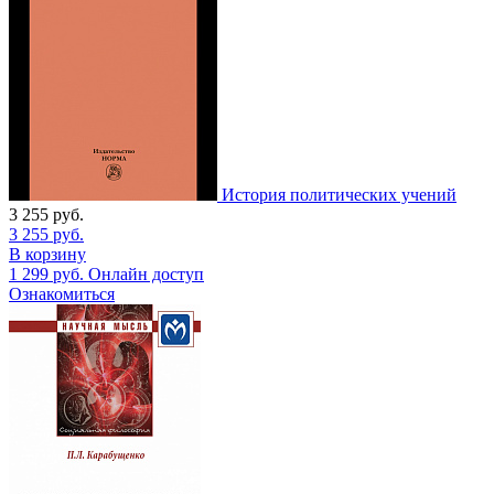
История политических учений
3 255
руб.
3 255
руб.
В корзину
1 299
руб.
Онлайн доступ
Ознакомиться