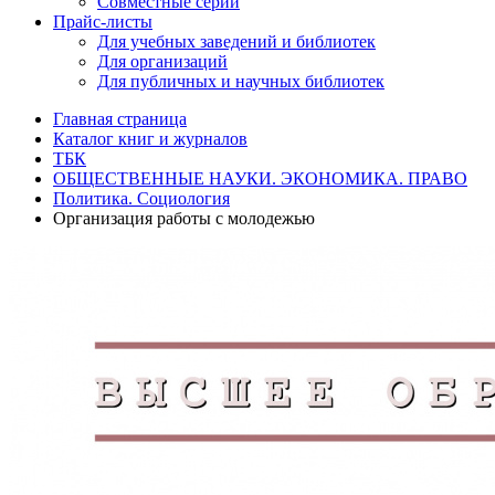
Совместные серии
Прайс-листы
Для учебных заведений и библиотек
Для организаций
Для публичных и научных библиотек
Главная страница
Каталог книг и журналов
ТБК
ОБЩЕСТВЕННЫЕ НАУКИ. ЭКОНОМИКА. ПРАВО
Политика. Социология
Организация работы с молодежью