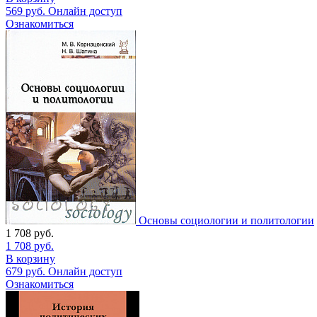
569
руб.
Онлайн доступ
Ознакомиться
Основы социологии и политологии
1 708
руб.
1 708
руб.
В корзину
679
руб.
Онлайн доступ
Ознакомиться