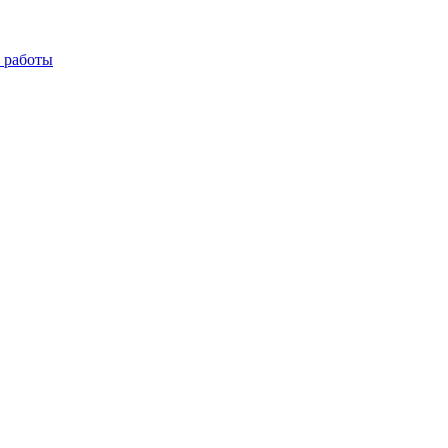
 работы