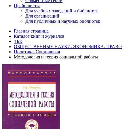
Совместные серии
Прайс-листы
Для учебных заведений и библиотек
Для организаций
Для публичных и научных библиотек
Главная страница
Каталог книг и журналов
ТБК
ОБЩЕСТВЕННЫЕ НАУКИ. ЭКОНОМИКА. ПРАВО
Политика. Социология
Методология и теория социальной работы