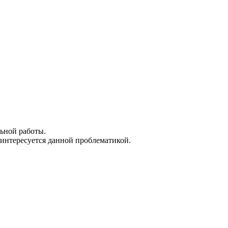
ьной работы.
 интересуется данной проблематикой.