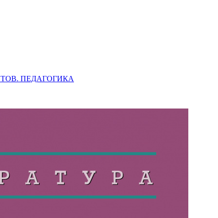
НТОВ. ПЕДАГОГИКА