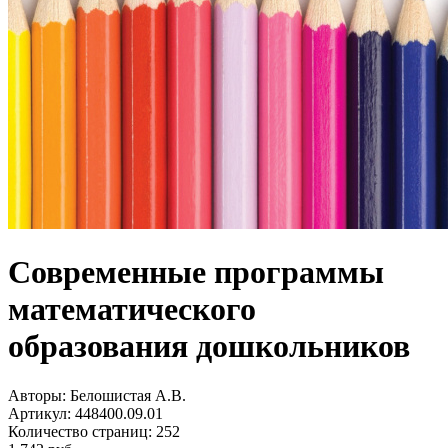
Современные программы
математического
образования дошкольников
Авторы:
Белошистая А.В.
Артикул:
448400.09.01
Количество страниц:
252