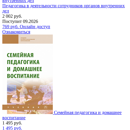
Педагогика в деятельности сотрудников органов внутренних
дел
2 002
руб.
Поступит
09.2026
769
руб.
Онлайн доступ
Ознакомиться
Семейная педагогика и домашнее
воспитание
1 495
руб.
1 495
руб.