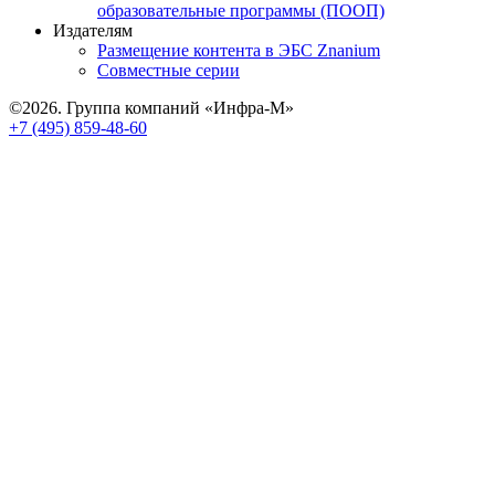
образовательные программы (ПООП)
Издателям
Размещение контента в ЭБС Znanium
Совместные серии
©2026. Группа компаний «Инфра-М»
+7 (495) 859-48-60