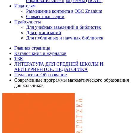
образовательные программы (ПООП)
Издателям
Размещение контента в ЭБС Znanium
Совместные серии
Прайс-листы
Для учебных заведений и библиотек
Для организаций
Для публичных и научных библиотек
Главная страница
Каталог книг и журналов
ТБК
ЛИТЕРАТУРА ДЛЯ СРЕДНЕЙ ШКОЛЫ И
АБИТУРИЕНТОВ. ПЕДАГОГИКА
Педагогика. Образование
Современные программы математического образования
дошкольников