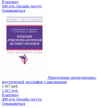
В корзину
949
руб.
Онлайн доступ
Ознакомиться
Преодоление артикуляторно-
акустической дисграфии у школьников
1 417
руб.
1 417
руб.
В корзину
489
руб.
Онлайн доступ
Ознакомиться