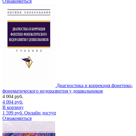
Ознакомиться
Диагностика и коррекция фонетико-
фонематического недоразвития у дошкольников
4 004
руб.
4 004
руб.
В корзину
1 599
руб.
Онлайн доступ
Ознакомиться