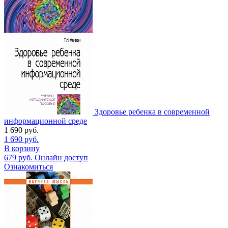
Здоровье ребенка в современной
информационной среде
1 690
руб.
1 690
руб.
В корзину
679
руб.
Онлайн доступ
Ознакомиться