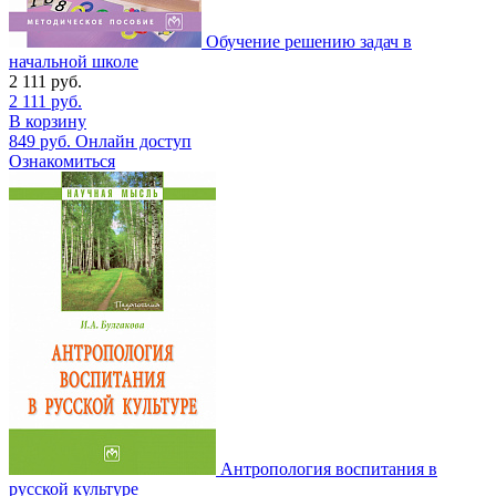
Обучение решению задач в
начальной школе
2 111
руб.
2 111
руб.
В корзину
849
руб.
Онлайн доступ
Ознакомиться
Антропология воспитания в
русской культуре