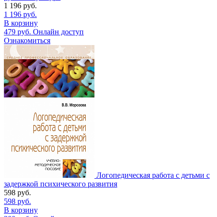
1 196
руб.
1 196
руб.
В корзину
479
руб.
Онлайн доступ
Ознакомиться
Логопедическая работа с детьми с
задержкой психического развития
598
руб.
598
руб.
В корзину