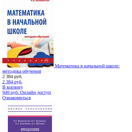
Математика в начальной школе:
методика обучения
2 384
руб.
2 384
руб.
В корзину
949
руб.
Онлайн доступ
Ознакомиться