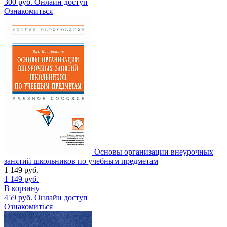
300
руб.
Онлайн доступ
Ознакомиться
Основы организации внеурочных
занятий школьников по учебным предметам
1 149
руб.
1 149
руб.
В корзину
459
руб.
Онлайн доступ
Ознакомиться