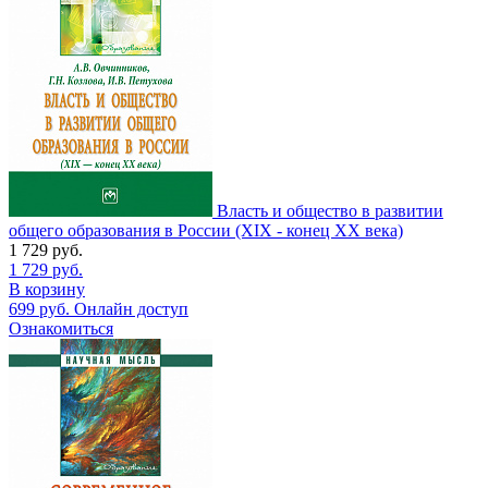
Власть и общество в развитии
общего образования в России (XIX - конец XX века)
1 729
руб.
1 729
руб.
В корзину
699
руб.
Онлайн доступ
Ознакомиться