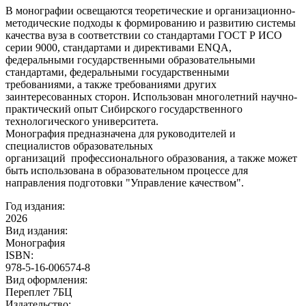
В монографии освещаются теоретические и организационно-
методические подходы к формированию и развитию системы
качества вуза в соответствии со стандартами ГОСТ Р ИСО
серии 9000, стандартами и директивами ENQA,
федеральными государственными образовательными
стандартами, федеральными государственными
требованиями, а также требованиями других
заинтересованных сторон. Использован многолетний научно-
практический опыт Сибирского государственного
технологического университета.
Монография предназначена для руководителей и
специалистов образовательных
организаций профессионального образования, а также может
быть использована в образовательном процессе для
направления подготовки "Управление качеством".
Год издания:
2026
Вид издания:
Монография
ISBN:
978-5-16-006574-8
Вид оформления:
Переплет 7БЦ
Издательство: