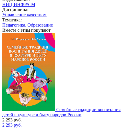
НИЦ ИНФРА-М
Дисциплина:
Управление качеством
Тематика:
Педагогика. Образование
Вместе с этим покупают
Семейные традиции воспитания
детей в культуре и быту народов России
2 293
руб.
2 293
руб.