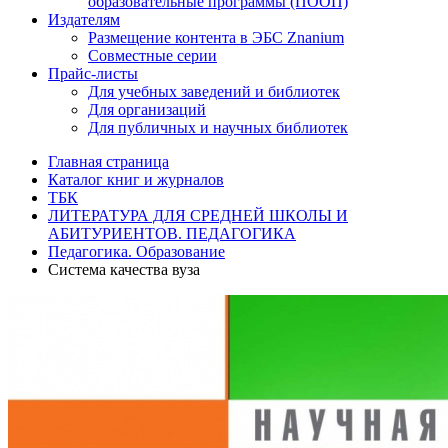
образовательные программы (ПООП)
Издателям
Размещение контента в ЭБС Znanium
Совместные серии
Прайс-листы
Для учебных заведений и библиотек
Для организаций
Для публичных и научных библиотек
Главная страница
Каталог книг и журналов
ТБК
ЛИТЕРАТУРА ДЛЯ СРЕДНЕЙ ШКОЛЫ И
АБИТУРИЕНТОВ. ПЕДАГОГИКА
Педагогика. Образование
Система качества вуза