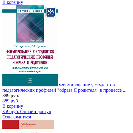
В корзину
Формирование у студентов
педагогических профилей "образа Я родителя" в процессе ...
889
руб.
889
руб.
В корзину
359
руб.
Онлайн доступ
Ознакомиться