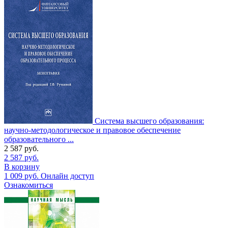
Система высшего образования:
научно-методологическое и правовое обеспечение
образовательного ...
2 587
руб.
2 587
руб.
В корзину
1 009
руб.
Онлайн доступ
Ознакомиться