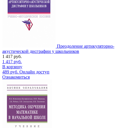
Преодоление артикуляторно-
акустической дисграфии у школьников
1 417
руб.
1 417
руб.
В корзину
489
руб.
Онлайн доступ
Ознакомиться