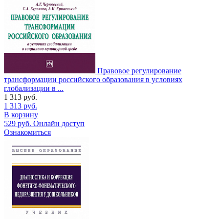
Правовое регулирование
трансформации российского образования в условиях
глобализации в ...
1 313
руб.
1 313
руб.
В корзину
529
руб.
Онлайн доступ
Ознакомиться