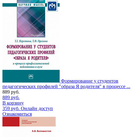
Формирование у студентов
педагогических профилей "образа Я родителя" в процессе ...
889
руб.
889
руб.
В корзину
359
руб.
Онлайн доступ
Ознакомиться