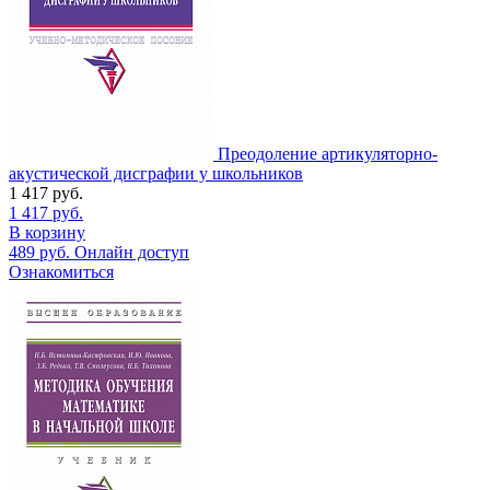
Преодоление артикуляторно-
акустической дисграфии у школьников
1 417
руб.
1 417
руб.
В корзину
489
руб.
Онлайн доступ
Ознакомиться