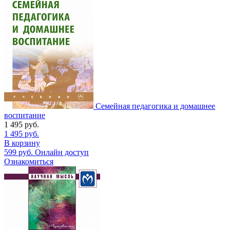
Семейная педагогика и домашнее
воспитание
1 495
руб.
1 495
руб.
В корзину
599
руб.
Онлайн доступ
Ознакомиться