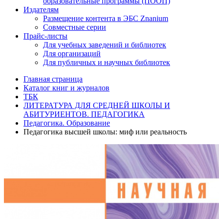
образовательные программы (ПООП)
Издателям
Размещение контента в ЭБС Znanium
Совместные серии
Прайс-листы
Для учебных заведений и библиотек
Для организаций
Для публичных и научных библиотек
Главная страница
Каталог книг и журналов
ТБК
ЛИТЕРАТУРА ДЛЯ СРЕДНЕЙ ШКОЛЫ И
АБИТУРИЕНТОВ. ПЕДАГОГИКА
Педагогика. Образование
Педагогика высшей школы: миф или реальность