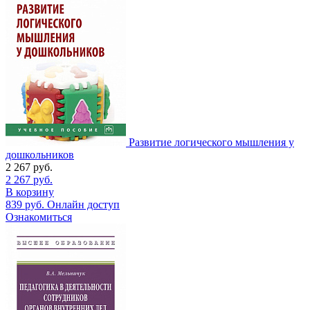
Развитие логического мышления у
дошкольников
2 267
руб.
2 267
руб.
В корзину
839
руб.
Онлайн доступ
Ознакомиться