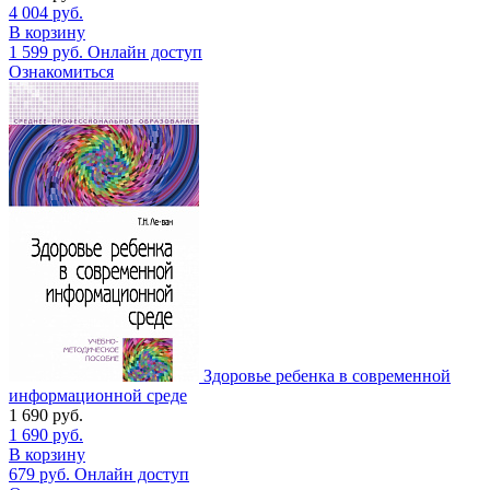
4 004
руб.
В корзину
1 599
руб.
Онлайн доступ
Ознакомиться
Здоровье ребенка в современной
информационной среде
1 690
руб.
1 690
руб.
В корзину
679
руб.
Онлайн доступ