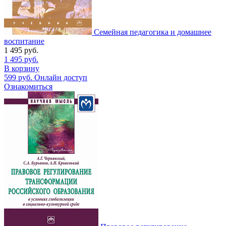
Семейная педагогика и домашнее
воспитание
1 495
руб.
1 495
руб.
В корзину
599
руб.
Онлайн доступ
Ознакомиться