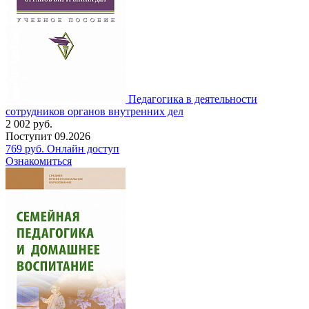
Педагогика в деятельности
сотрудников органов внутренних дел
2 002
руб.
Поступит
09.2026
769
руб.
Онлайн доступ
Ознакомиться