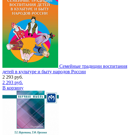
Семейные традиции воспитания
детей в культуре и быту народов России
2 293
руб.
2 293
руб.
В корзину