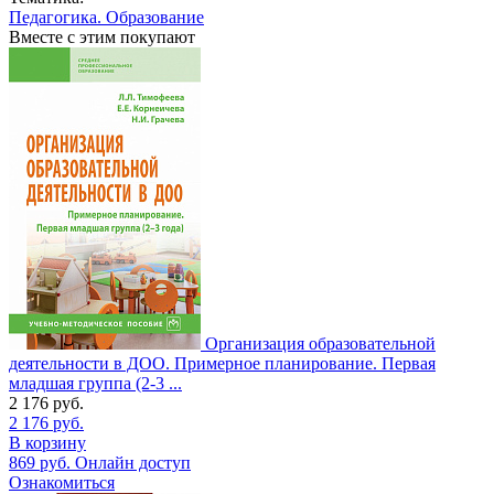
Педагогика. Образование
Вместе с этим покупают
Организация образовательной
деятельности в ДОО. Примерное планирование. Первая
младшая группа (2-3 ...
2 176
руб.
2 176
руб.
В корзину
869
руб.
Онлайн доступ
Ознакомиться