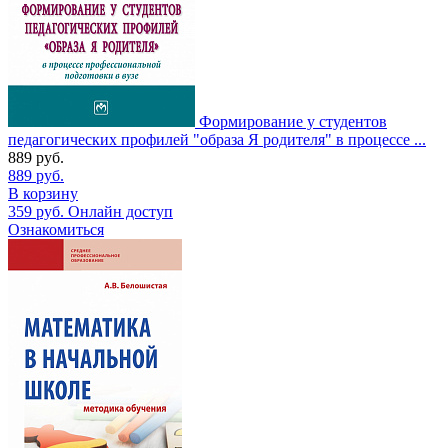
Формирование у студентов
педагогических профилей "образа Я родителя" в процессе ...
889
руб.
889
руб.
В корзину
359
руб.
Онлайн доступ
Ознакомиться