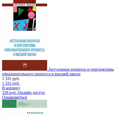
Актуальные вопросы и перспективы
образовательного процесса в высшей школе
1 331
руб.
1 331
руб.
В корзину
529
руб.
Онлайн доступ
Ознакомиться