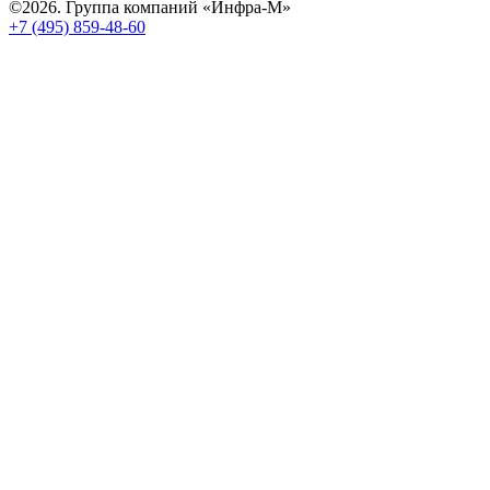
©2026. Группа компаний «Инфра-М»
+7 (495) 859-48-60