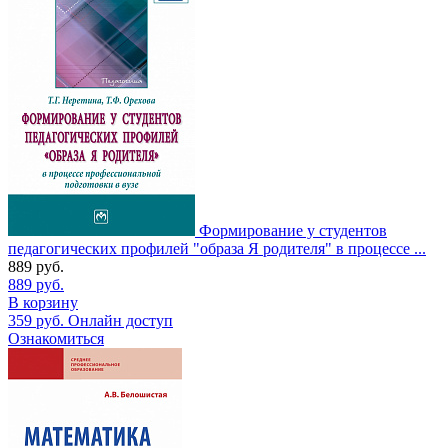
Формирование у студентов
педагогических профилей "образа Я родителя" в процессе ...
889
руб.
889
руб.
В корзину
359
руб.
Онлайн доступ
Ознакомиться