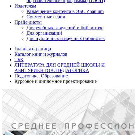
образовательные программы (ПООП)
Издателям
Размещение контента в ЭБС Znanium
Совместные серии
Прайс-листы
Для учебных заведений и библиотек
Для организаций
Для публичных и научных библиотек
Главная страница
Каталог книг и журналов
ТБК
ЛИТЕРАТУРА ДЛЯ СРЕДНЕЙ ШКОЛЫ И
АБИТУРИЕНТОВ. ПЕДАГОГИКА
Педагогика. Образование
Курсовое и дипломное проектирование