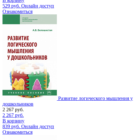
В корзину
529
руб.
Онлайн доступ
Ознакомиться
Развитие логического мышления у
дошкольников
2 267
руб.
2 267
руб.
В корзину
839
руб.
Онлайн доступ
Ознакомиться