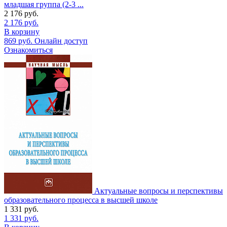
младшая группа (2-3 ...
2 176
руб.
2 176
руб.
В корзину
869
руб.
Онлайн доступ
Ознакомиться
Актуальные вопросы и перспективы
образовательного процесса в высшей школе
1 331
руб.
1 331
руб.