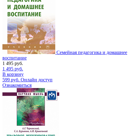
Семейная педагогика и домашнее
воспитание
1 495
руб.
1 495
руб.
В корзину
599
руб.
Онлайн доступ
Ознакомиться