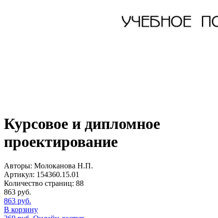
Курсовое и дипломное
проектирование
Авторы:
Молоканова Н.П.
Артикул:
154360.15.01
Количество страниц:
88
863
руб.
863
руб.
В корзину