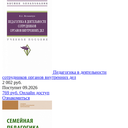
Педагогика в деятельности
сотрудников органов внутренних дел
2 002
руб.
Поступит
09.2026
769
руб.
Онлайн доступ
Ознакомиться