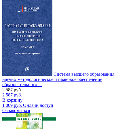
Система высшего образования:
научно-методологическое и правовое обеспечение
образовательного ...
2 587
руб.
2 587
руб.
В корзину
1 009
руб.
Онлайн доступ
Ознакомиться