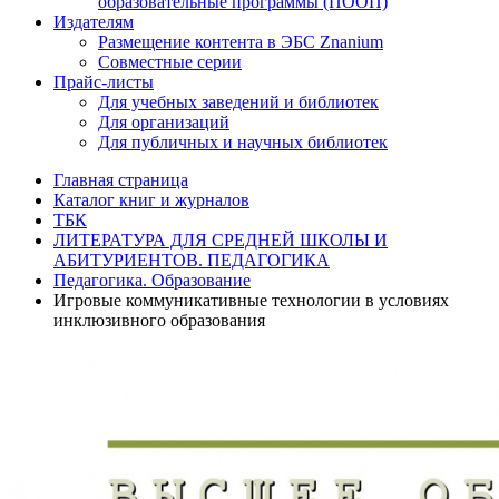
образовательные программы (ПООП)
Издателям
Размещение контента в ЭБС Znanium
Совместные серии
Прайс-листы
Для учебных заведений и библиотек
Для организаций
Для публичных и научных библиотек
Главная страница
Каталог книг и журналов
ТБК
ЛИТЕРАТУРА ДЛЯ СРЕДНЕЙ ШКОЛЫ И
АБИТУРИЕНТОВ. ПЕДАГОГИКА
Педагогика. Образование
Игровые коммуникативные технологии в условиях
инклюзивного образования