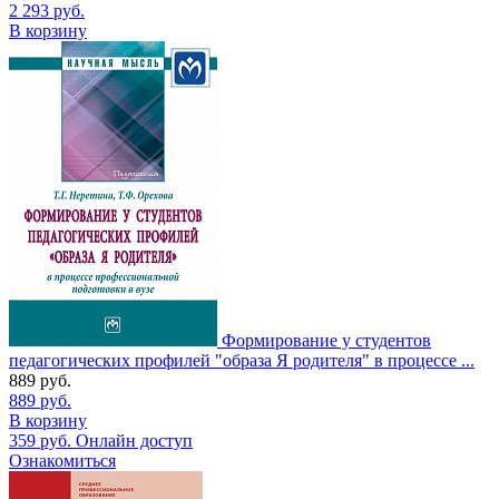
2 293
руб.
В корзину
Формирование у студентов
педагогических профилей "образа Я родителя" в процессе ...
889
руб.
889
руб.
В корзину
359
руб.
Онлайн доступ
Ознакомиться