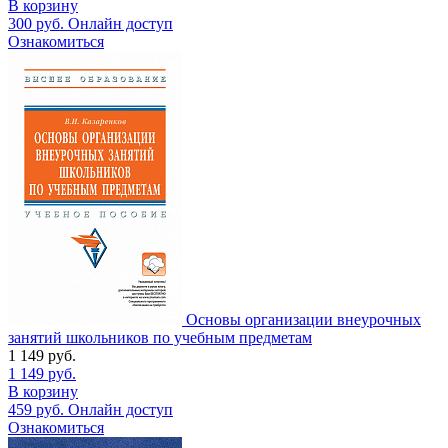
В корзину
300
руб.
Онлайн доступ
Ознакомиться
Основы организации внеурочных
занятий школьников по учебным предметам
1 149
руб.
1 149
руб.
В корзину
459
руб.
Онлайн доступ
Ознакомиться