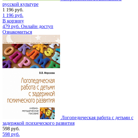
русской культуре
1 196
руб.
1 196
руб.
В корзину
479
руб.
Онлайн доступ
Ознакомиться
Логопедическая работа с детьми с
задержкой психического развития
598
руб.
598
руб.