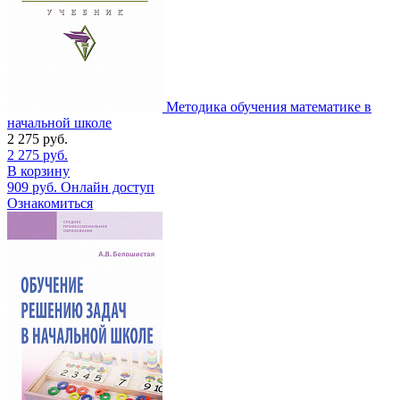
Методика обучения математике в
начальной школе
2 275
руб.
2 275
руб.
В корзину
909
руб.
Онлайн доступ
Ознакомиться