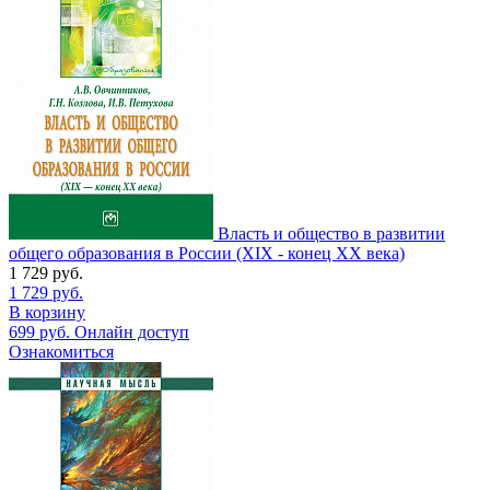
Власть и общество в развитии
общего образования в России (XIX - конец XX века)
1 729
руб.
1 729
руб.
В корзину
699
руб.
Онлайн доступ
Ознакомиться