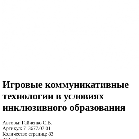
Игровые коммуникативные
технологии в условиях
инклюзивного образования
Авторы:
Гайченко С.В.
Артикул:
713677.07.01
Количество страниц:
83