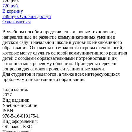
720
руб.
720
руб.
В корзину
249
руб.
Онлайн доступ
Ознакомиться
В учебном пособии представлены игровые технологии,
направленные на развитие коммуникативных умений в
детском саду и начальной школе в условиях инклюзивного
образования. Отражены возможности игровых технологий,
которые могут служить основой коммуникативного развития
детей с особыми образовательными потребностями и их
готовностью к речевому общению. Приведены перечень
вопросов для самоконтроля, ситуационные задачи.
Для студентов и педагогов, а также всех интересующихся
проблемами инклюзивного образования.
Год издания:
2027
Вид издания:
Учебное пособие
ISBN:
978-5-16-019175-1
Вид оформления:
Обложка. КБС
Издательство: