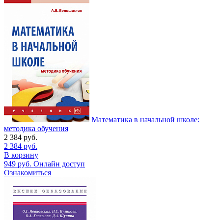
Математика в начальной школе:
методика обучения
2 384
руб.
2 384
руб.
В корзину
949
руб.
Онлайн доступ
Ознакомиться