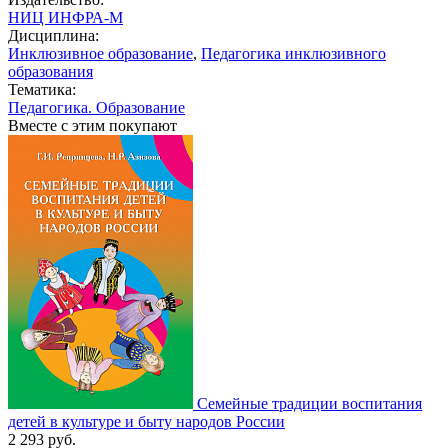
НИЦ ИНФРА-М
Дисциплина:
Инклюзивное образование
,
Педагогика инклюзивного
образования
Тематика:
Педагогика. Образование
Вместе с этим покупают
Семейные традиции воспитания
детей в культуре и быту народов России
2 293
руб.