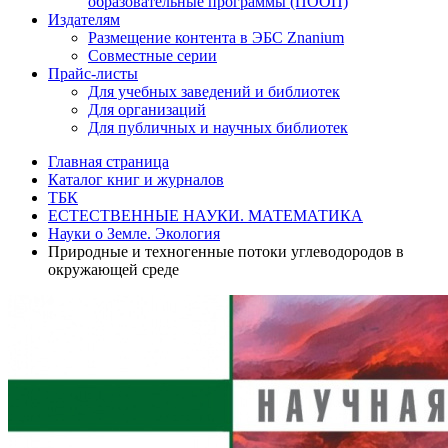
образовательные программы (ПООП)
Издателям
Размещение контента в ЭБС Znanium
Совместные серии
Прайс-листы
Для учебных заведений и библиотек
Для организаций
Для публичных и научных библиотек
Главная страница
Каталог книг и журналов
ТБК
ЕСТЕСТВЕННЫЕ НАУКИ. МАТЕМАТИКА
Науки о Земле. Экология
Природные и техногенные потоки углеводородов в
окружающей среде