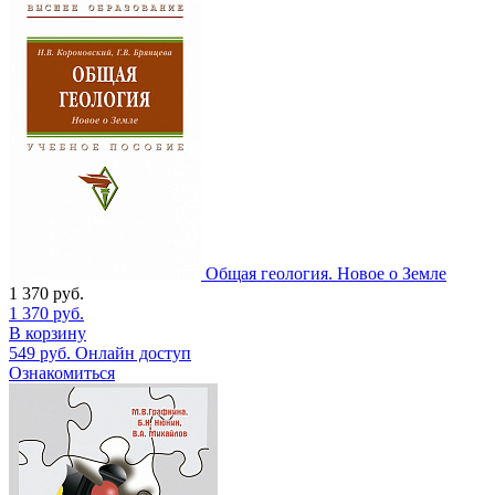
Общая геология. Новое о Земле
1 370
руб.
1 370
руб.
В корзину
549
руб.
Онлайн доступ
Ознакомиться