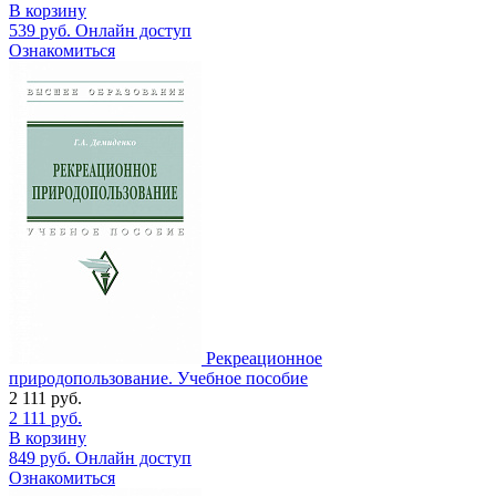
В корзину
539
руб.
Онлайн доступ
Ознакомиться
Рекреационное
природопользование. Учебное пособие
2 111
руб.
2 111
руб.
В корзину
849
руб.
Онлайн доступ
Ознакомиться