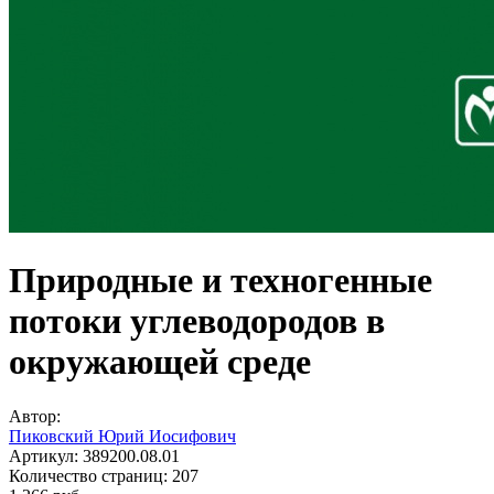
Природные и техногенные
потоки углеводородов в
окружающей среде
Автор:
Пиковский Юрий Иосифович
Артикул:
389200.08.01
Количество страниц:
207