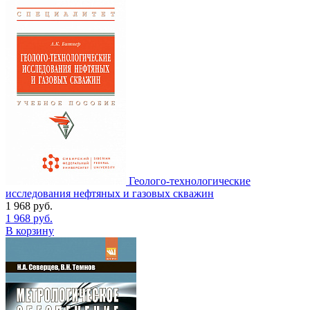
Геолого-технологические
исследования нефтяных и газовых скважин
1 968
руб.
1 968
руб.
В корзину