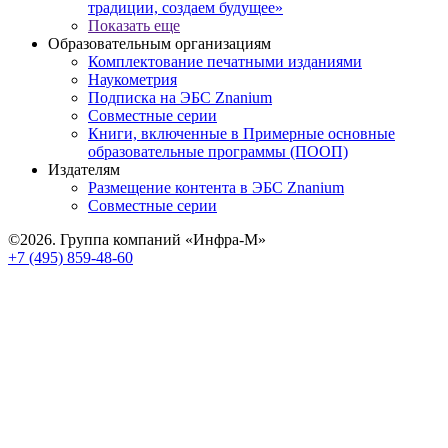
традиции, создаем будущее»
Показать еще
Образовательным организациям
Комплектование печатными изданиями
Наукометрия
Подписка на ЭБС Znanium
Совместные серии
Книги, включенные в Примерные основные
образовательные программы (ПООП)
Издателям
Размещение контента в ЭБС Znanium
Совместные серии
©2026. Группа компаний «Инфра-М»
+7 (495) 859-48-60