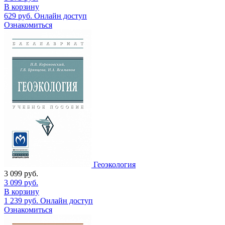
В корзину
629
руб.
Онлайн доступ
Ознакомиться
Геоэкология
3 099
руб.
3 099
руб.
В корзину
1 239
руб.
Онлайн доступ
Ознакомиться