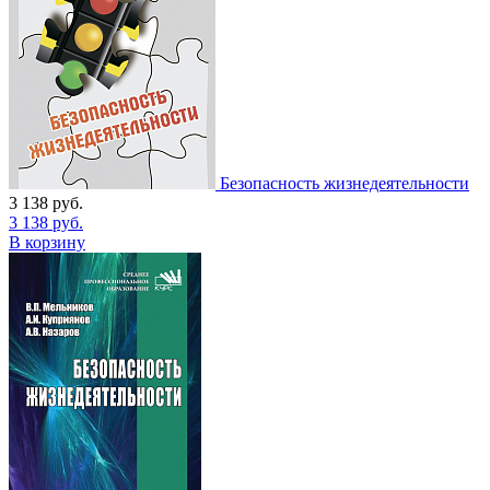
Безопасность жизнедеятельности
3 138
руб.
3 138
руб.
В корзину