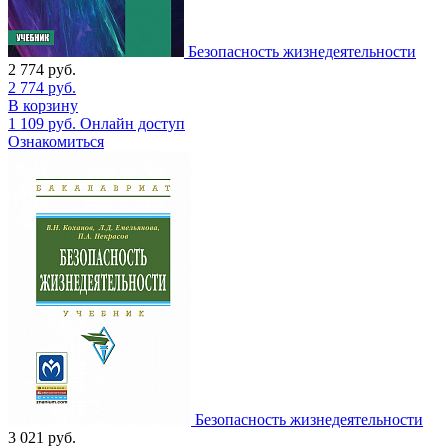
Безопасность жизнедеятельности
2 774
руб.
2 774
руб.
В корзину
1 109
руб.
Онлайн доступ
Ознакомиться
Безопасность жизнедеятельности
3 021
руб.