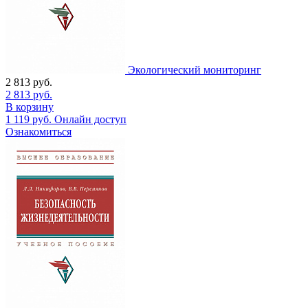
Экологический мониторинг
2 813
руб.
2 813
руб.
В корзину
1 119
руб.
Онлайн доступ
Ознакомиться